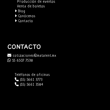
Producción de eventos
Venta de boletos
Blog
Conócenos
Contacto
CONTACTO
cotizaciones@matalent.mx
55 6507 7538
Teléfonos de oficinas
(55) 5661 3773
(55) 5661 3584