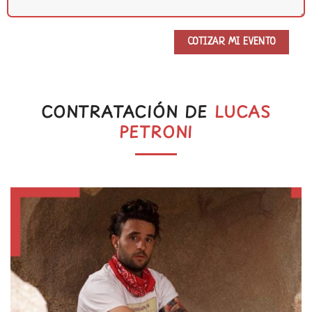
CONTRATACIÓN DE
LUCAS
PETRONI