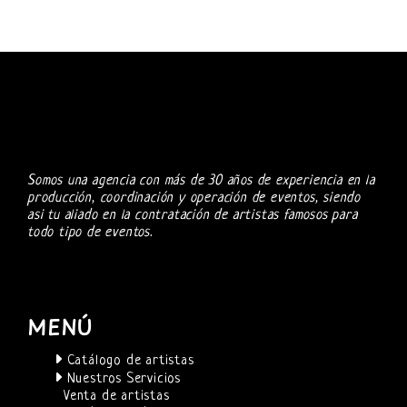
Somos una agencia con más de 30 años de experiencia en la
producción, coordinación y operación de eventos, siendo
asi tu aliado en la contratación de artistas famosos para
todo tipo de eventos.
MENÚ
Catálogo de artistas
Nuestros Servicios
Venta de artistas