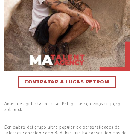
CONTRATAR A LUCAS PETRONI
Antes de contratar a Lucas Petroni te contamos un poco
sobre él.
Exmiembro del grupo ultra popular de personalidades de
Internet conocido como Badabun que ha conseguido más de