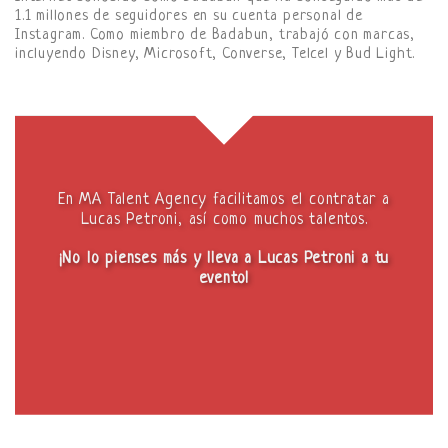
1.1 millones de seguidores en su cuenta personal de
Instagram. Como miembro de Badabun, trabajó con marcas,
incluyendo Disney, Microsoft, Converse, Telcel y Bud Light.
En MA Talent Agency facilitamos el contratar a
Lucas Petroni, así como muchos talentos.
¡No lo pienses más y lleva a Lucas Petroni a tu
evento!