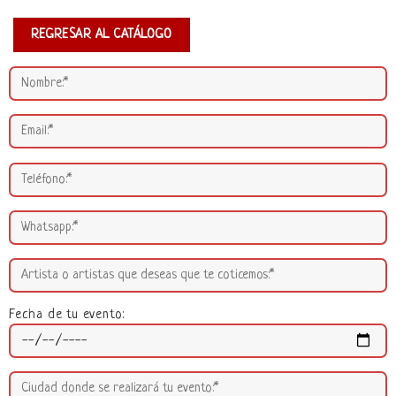
REGRESAR AL CATÁLOGO
Fecha de tu evento: