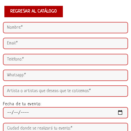
REGRESAR AL CATÁLOGO
Fecha de tu evento: