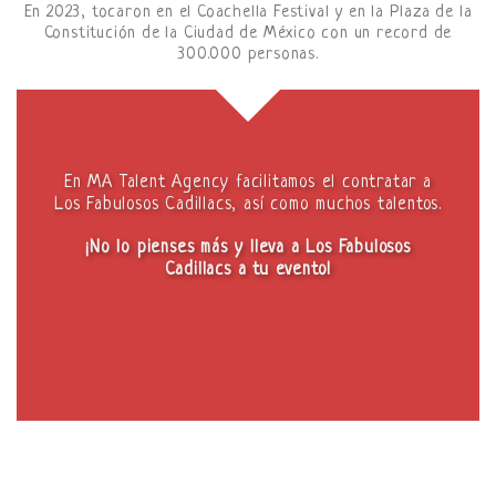
En 2023, tocaron en el Coachella Festival y en la Plaza de la
Constitución de la Ciudad de México con un record de
300.000 personas.
En MA Talent Agency facilitamos el contratar a
Los Fabulosos Cadillacs, así como muchos talentos.
¡No lo pienses más y lleva a Los Fabulosos
Cadillacs a tu evento!