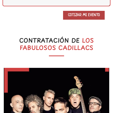
CONTRATACIÓN DE
LOS
FABULOSOS CADILLACS