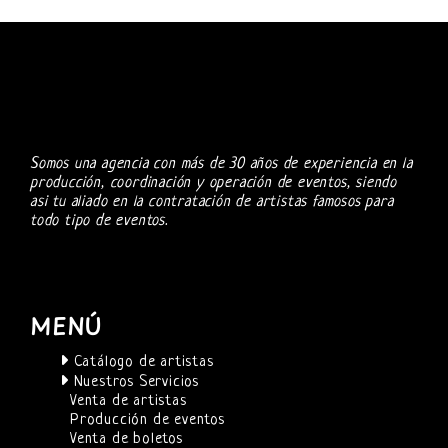
Somos una agencia con más de 30 años de experiencia en la
producción, coordinación y operación de eventos, siendo
asi tu aliado en la contratación de artistas famosos para
todo tipo de eventos.
MENÚ
Catálogo de artistas
Nuestros Servicios
Venta de artistas
Producción de eventos
Venta de boletos