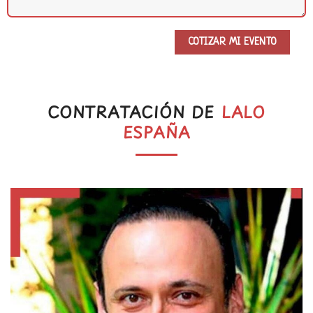
CONTRATACIÓN DE
LALO
ESPAÑA