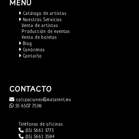
MENÚ
Catálogo de artistas
Nuestros Servicios
Venta de artistas
Producción de eventos
Venta de boletos
Blog
Conócenos
Contacto
CONTACTO
cotizaciones@matalent.mx
55 6507 7538
Teléfonos de oficinas
(55) 5661 3773
(55) 5661 3584