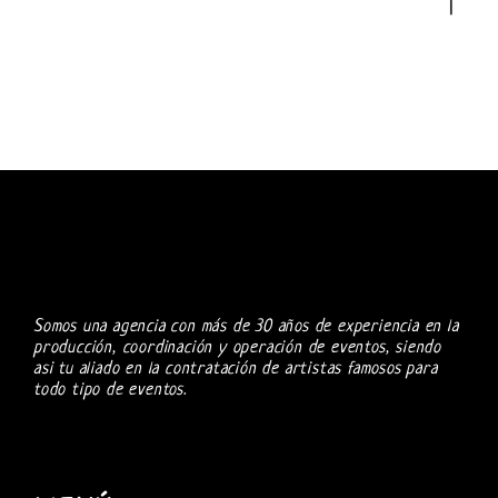
Somos una agencia con más de 30 años de experiencia en la
producción, coordinación y operación de eventos, siendo
asi tu aliado en la contratación de artistas famosos para
todo tipo de eventos.