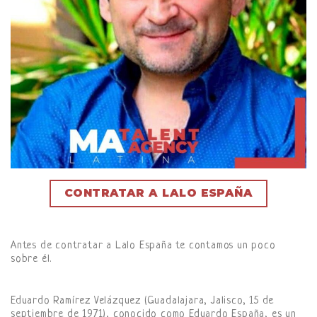
CONTRATAR A LALO ESPAÑA
Antes de contratar a Lalo España te contamos un poco
sobre él.
Eduardo Ramírez Velázquez (Guadalajara, Jalisco, 15 de
septiembre de 1971), conocido como Eduardo España, es un