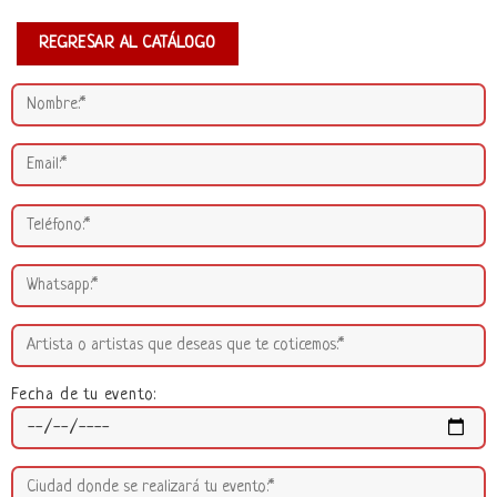
REGRESAR AL CATÁLOGO
Fecha de tu evento: