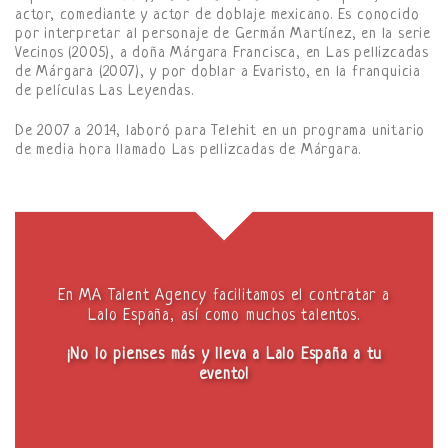
actor, comediante y actor de doblaje mexicano. Es conocido
por interpretar al personaje de Germán Martínez, en la serie
Vecinos (2005), a doña Márgara Francisca, en Las pellizcadas
de Márgara (2007), y por doblar a Evaristo, en la franquicia
de películas Las Leyendas.
De 2007 a 2014, laboró para Telehit en un programa unitario
de media hora llamado Las pellizcadas de Márgara.
En MA Talent Agency facilitamos el contratar a
Lalo España, así como muchos talentos.
¡No lo pienses más y lleva a Lalo España a tu
evento!