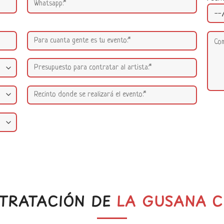
TRATACIÓN DE
LA GUSANA C