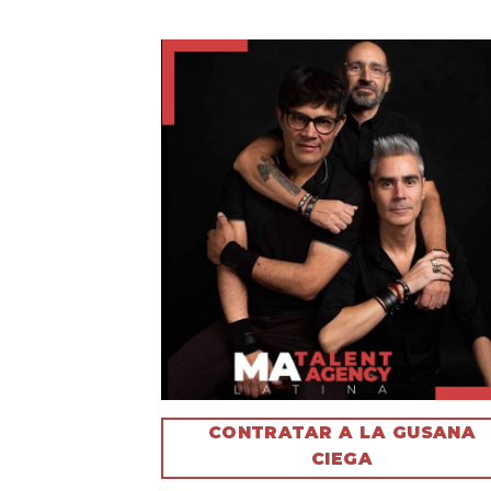
CONTRATAR A LA GUSANA
CIEGA