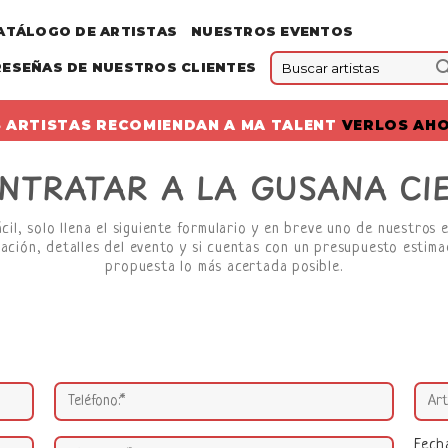
ATÁLOGO DE ARTISTAS
NUESTROS EVENTOS
RESEÑAS DE NUESTROS CLIENTES
 ARTISTAS RECOMIENDAN A MA TALENT
VERLOS AH
NTRATAR A LA GUSANA CI
il, solo llena el siguiente formulario y en breve uno de nuestros 
ación, detalles del evento y si cuentas con un presupuesto estima
propuesta lo más acertada posible.
Fech