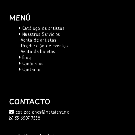
MENÚ
Catálogo de artistas
Nuestros Servicios
Venta de artistas
Producción de eventos
Venta de boletos
Blog
Conócenos
Contacto
CONTACTO
cotizaciones@matalent.mx
55 6507 7538