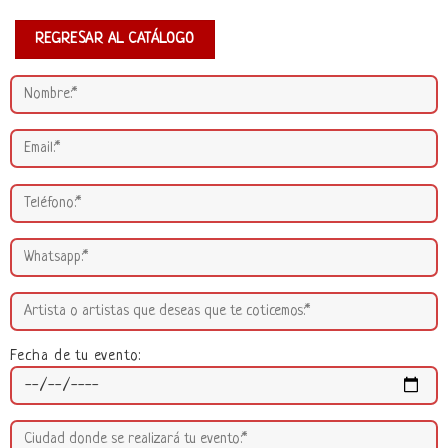
REGRESAR AL CATÁLOGO
Fecha de tu evento: