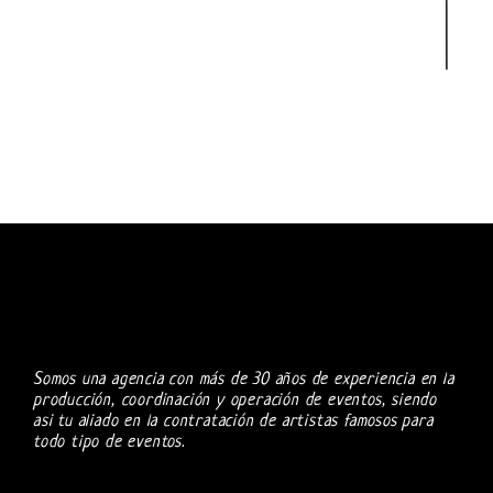
Somos una agencia con más de 30 años de experiencia en la
producción, coordinación y operación de eventos, siendo
asi tu aliado en la contratación de artistas famosos para
todo tipo de eventos.