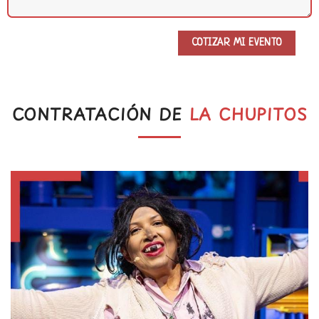
CONTRATACIÓN DE
LA CHUPITOS