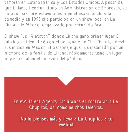
también en Latinoamérica y Los Estados Unidos. A pesar de
que Liliana, tiene un título en Administración de Empresas, su
corazón siempre estuvo puesto en el espectáculo y la
comedia y en 1995 ella participo en un show local en La
Ciudad de México, organizado por Fernando Arau.
El show fue “Riatatan” donde Liliana gano primer lugar El
público se identificó con el personaje de “La Chupitos desde
sus inicios en México. El personaje que fue inspirado por un
miembro de la familia de Liliana, rápidamente tomo un lugar
muy especial en el corazón del público.
En MA Talent Agency facilitamos el contratar a La
Chupitos, así como muchos talentos.
¡No lo pienses más y lleva a La Chupitos a tu
evento!