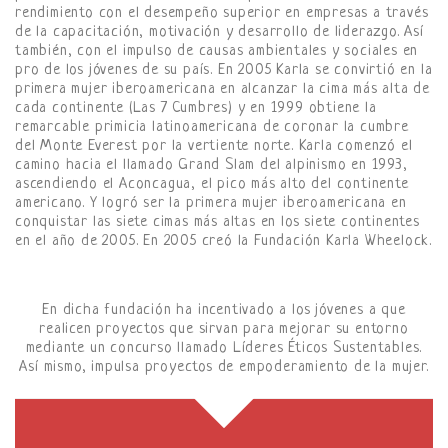
rendimiento con el desempeño superior en empresas a través
de la capacitación, motivación y desarrollo de liderazgo. Así
también, con el impulso de causas ambientales y sociales en
pro de los jóvenes de su país. En 2005 Karla se convirtió en la
primera mujer iberoamericana en alcanzar la cima más alta de
cada continente (Las 7 Cumbres) y en 1999 obtiene la
remarcable primicia latinoamericana de coronar la cumbre
del Monte Everest por la vertiente norte. Karla comenzó el
camino hacia el llamado Grand Slam del alpinismo en 1993,
ascendiendo el Aconcagua, el pico más alto del continente
americano. Y logró ser la primera mujer iberoamericana en
conquistar las siete cimas más altas en los siete continentes
en el año de 2005. En 2005 creó la Fundación Karla Wheelock.
En dicha fundación ha incentivado a los jóvenes a que
realicen proyectos que sirvan para mejorar su entorno
mediante un concurso llamado Líderes Éticos Sustentables.
Así mismo, impulsa proyectos de empoderamiento de la mujer.