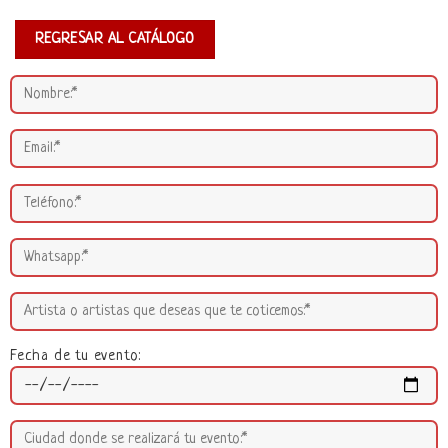
REGRESAR AL CATÁLOGO
Fecha de tu evento: