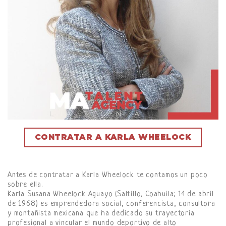
CONTRATAR A KARLA WHEELOCK
Antes de contratar a Karla Wheelock te contamos un poco
sobre ella.
Karla Susana Wheelock Aguayo (Saltillo, Coahuila; 14 de abril
de 1968) es emprendedora social, conferencista, consultora
y montañista mexicana que ha dedicado su trayectoria
profesional a vincular el mundo deportivo de alto