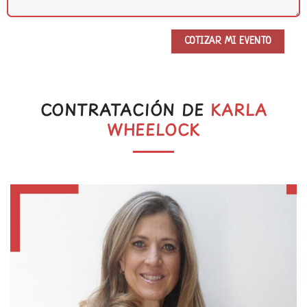
CONTRATACIÓN DE
KARLA
WHEELOCK