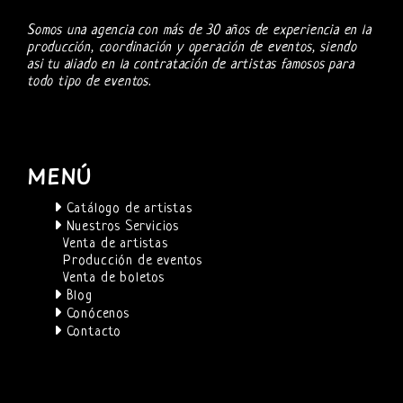
Somos una agencia con más de 30 años de experiencia en la
producción, coordinación y operación de eventos, siendo
asi tu aliado en la contratación de artistas famosos para
todo tipo de eventos.
MENÚ
Catálogo de artistas
Nuestros Servicios
Venta de artistas
Producción de eventos
Venta de boletos
Blog
Conócenos
Contacto