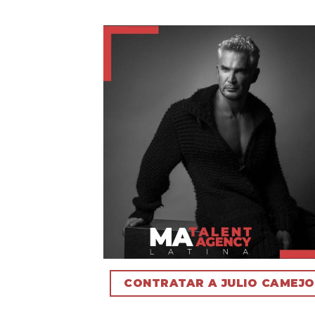
CONTRATAR A JULIO CAMEJO