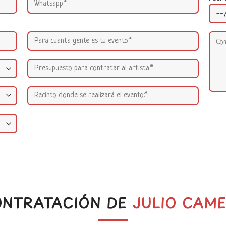
NTRATACIÓN DE
JULIO CAM