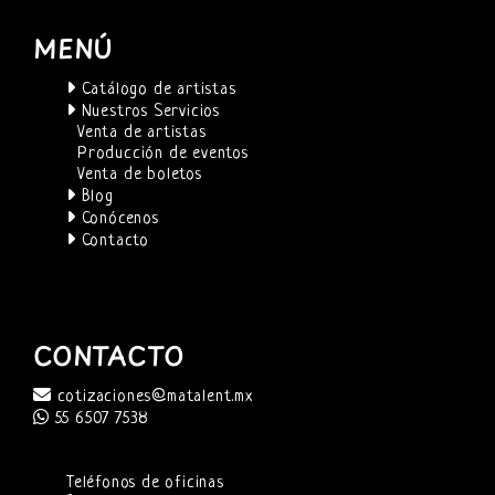
MENÚ
Catálogo de artistas
Nuestros Servicios
Venta de artistas
Producción de eventos
Venta de boletos
Blog
Conócenos
Contacto
CONTACTO
cotizaciones@matalent.mx
55 6507 7538
Teléfonos de oficinas