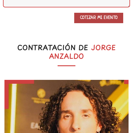
CONTRATACIÓN DE
JORGE
ANZALDO