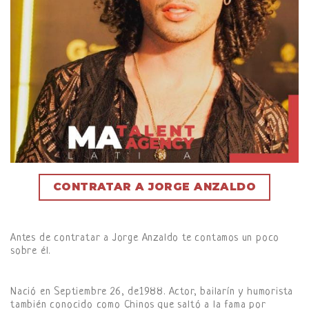
CONTRATAR A JORGE ANZALDO
Antes de contratar a Jorge Anzaldo te contamos un poco
sobre él.
Nació en Septiembre 26, de1988. Actor, bailarín y humorista
también conocido como Chinos que saltó a la fama por