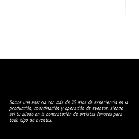
Somos una agencia con más de 30 años de experiencia en la
producción, coordinación y operación de eventos, siendo
asi tu aliado en la contratación de artistas famosos para
todo tipo de eventos.