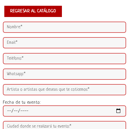
REGRESAR AL CATÁLOGO
Fecha de tu evento: