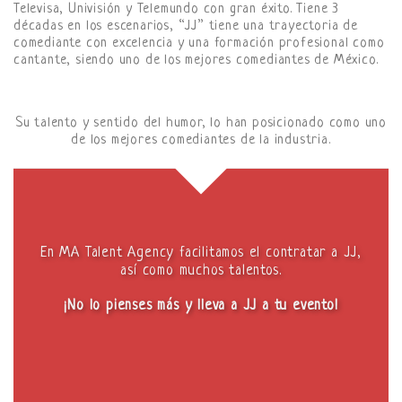
Televisa, Univisión y Telemundo con gran éxito. Tiene 3
décadas en los escenarios, “JJ” tiene una trayectoria de
comediante con excelencia y una formación profesional como
cantante, siendo uno de los mejores comediantes de México.
Su talento y sentido del humor, lo han posicionado como uno
de los mejores comediantes de la industria.
En MA Talent Agency facilitamos el contratar a JJ,
así como muchos talentos.
¡No lo pienses más y lleva a JJ a tu evento!