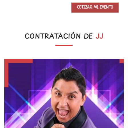
CONTRATACIÓN DE
JJ