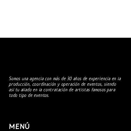
Somos una agencia con más de 30 años de experiencia en la
producción, coordinación y operación de eventos, siendo
asi tu aliado en la contratación de artistas famosos para
todo tipo de eventos.
MENÚ