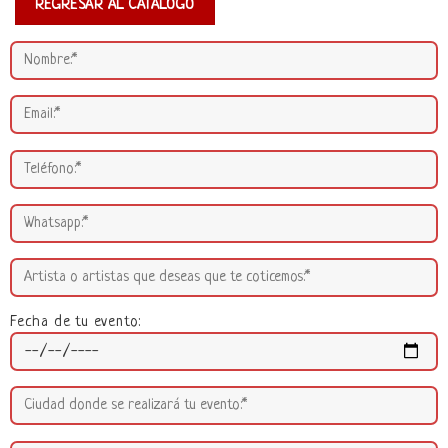
REGRESAR AL CATÁLOGO
Fecha de tu evento: