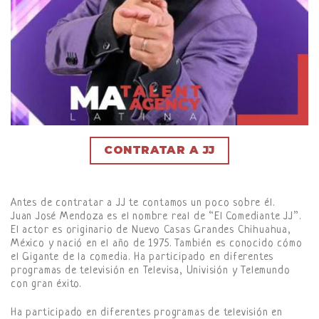
CONTRATAR A JJ
Antes de contratar a JJ te contamos un poco sobre él.
Juan José Mendoza es el nombre real de “El Comediante JJ”.
El actor es originario de Nuevo Casas Grandes Chihuahua,
México y nació en el año de 1975. También es conocido cómo
el Gigante de la comedia. Ha participado en diferentes
programas de televisión en Televisa, Univisión y Telemundo
con gran éxito.
Ha participado en diferentes programas de televisión en