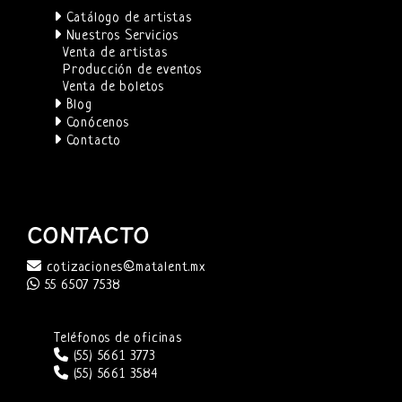
Catálogo de artistas
Nuestros Servicios
Venta de artistas
Producción de eventos
Venta de boletos
Blog
Conócenos
Contacto
CONTACTO
cotizaciones@matalent.mx
55 6507 7538
Teléfonos de oficinas
(55) 5661 3773
(55) 5661 3584