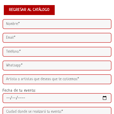
REGRESAR AL CATÁLOGO
Fecha de tu evento: