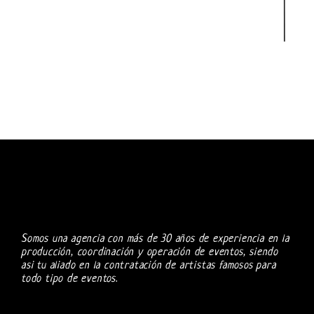
Somos una agencia con más de 30 años de experiencia en la
producción, coordinación y operación de eventos, siendo
asi tu aliado en la contratación de artistas famosos para
todo tipo de eventos.