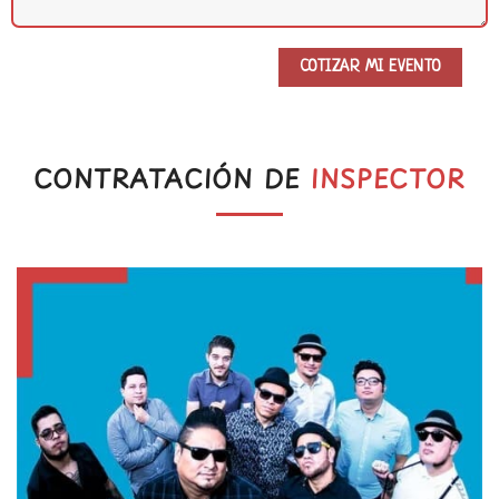
CONTRATACIÓN DE
INSPECTOR