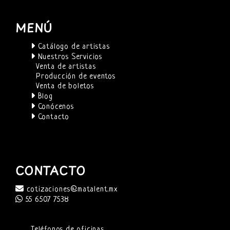
MENÚ
Catálogo de artistas
Nuestros Servicios
Venta de artistas
Producción de eventos
Venta de boletos
Blog
Conócenos
Contacto
CONTACTO
cotizaciones@matalent.mx
55 6507 7538
Teléfonos de oficinas