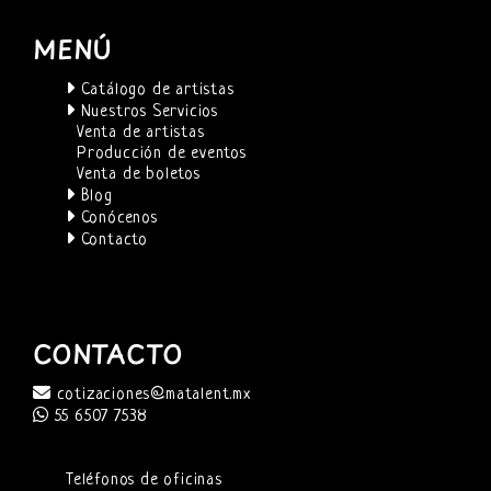
MENÚ
Catálogo de artistas
Nuestros Servicios
Venta de artistas
Producción de eventos
Venta de boletos
Blog
Conócenos
Contacto
CONTACTO
cotizaciones@matalent.mx
55 6507 7538
Teléfonos de oficinas