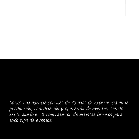
Somos una agencia con más de 30 años de experiencia en la
producción, coordinación y operación de eventos, siendo
asi tu aliado en la contratación de artistas famosos para
todo tipo de eventos.