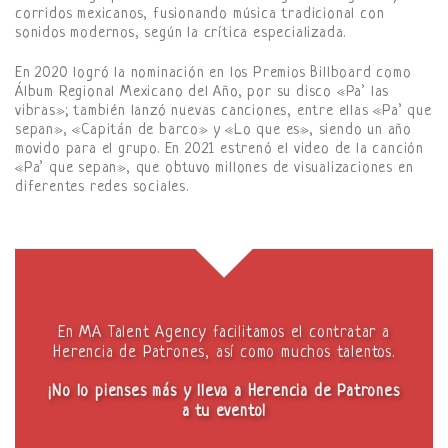
corridos mexicanos, fusionando música tradicional con
sonidos modernos, según la crítica especializada.
En 2020 logró la nominación en los Premios Billboard como
Álbum Regional Mexicano del Año, por su disco «Pa’ las
vibras»; también lanzó nuevas canciones, entre ellas «Pa’ que
sepan», «Capitán de barco» y «Lo que es», siendo un año
movido para el grupo. En 2021 estrenó el video de la canción
«Pa’ que sepan», que obtuvo millones de visualizaciones en
diferentes redes sociales.
En MA Talent Agency facilitamos el contratar a
Herencia de Patrones, así como muchos talentos.
¡No lo pienses más y lleva a Herencia de Patrones
a tu evento!