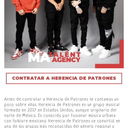
CONTRATAR A HERENCIA DE PATRONES
Antes de contratar a Herencia de Patrones te contamos un
poco sobre ellos. Herencia de Patrones es un grupo musical
formado en 2017 en Estados Unidos, aunque originario del
norte de México. Es conocido por fusionar música urbana
con folklore mexicano. Herencia de Patrones se convirtió en
uno de los grupos más reconocidos del género regional y