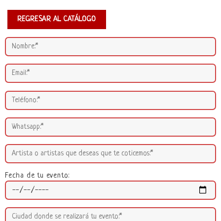
REGRESAR AL CATÁLOGO
Fecha de tu evento: