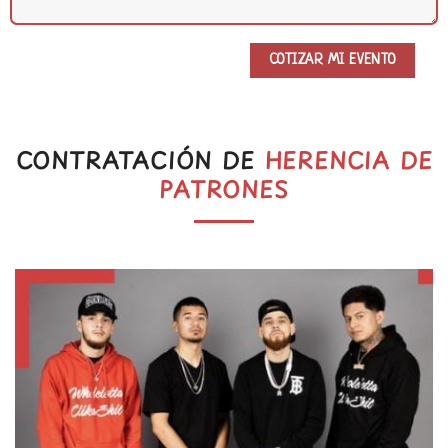
CONTRATACIÓN DE
HERENCIA DE
PATRONES