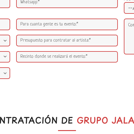
NTRATACIÓN DE
GRUPO JAL