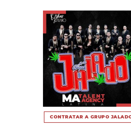
CONTRATAR A GRUPO JALAD