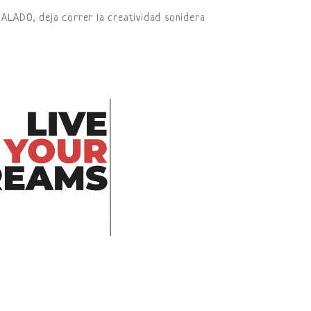
ALADO, deja correr la creatividad sonidera