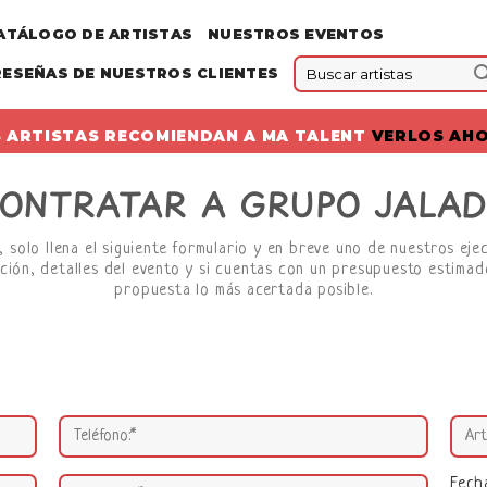
ATÁLOGO DE ARTISTAS
NUESTROS EVENTOS
RESEÑAS DE NUESTROS CLIENTES
 ARTISTAS RECOMIENDAN A MA TALENT
VERLOS AH
ONTRATAR A GRUPO JALA
 solo llena el siguiente formulario y en breve uno de nuestros eje
ción, detalles del evento y si cuentas con un presupuesto estimado
propuesta lo más acertada posible.
Fech