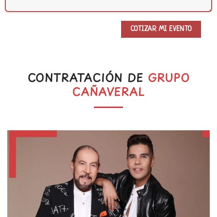
CONTRATACIÓN DE
GRUPO
CAÑAVERAL