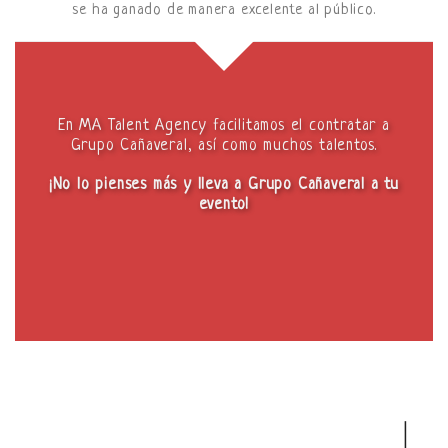
se ha ganado de manera excelente al público.
En MA Talent Agency facilitamos el contratar a
Grupo Cañaveral, así como muchos talentos.
¡No lo pienses más y lleva a Grupo Cañaveral a tu
evento!