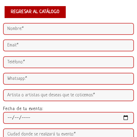
REGRESAR AL CATÁLOGO
Fecha de tu evento: