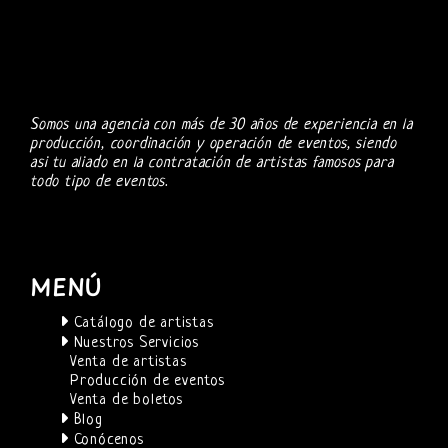
Somos una agencia con más de 30 años de experiencia en la
producción, coordinación y operación de eventos, siendo
asi tu aliado en la contratación de artistas famosos para
todo tipo de eventos.
MENÚ
Catálogo de artistas
Nuestros Servicios
Venta de artistas
Producción de eventos
Venta de boletos
Blog
Conócenos