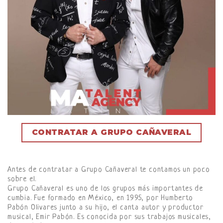
CONTRATAR A GRUPO CAÑAVERAL
Antes de contratar a Grupo Cañaveral te contamos un poco
sobre el.
Grupo Cañaveral es uno de los grupos más importantes de
cumbia. Fue formado en México, en 1995, por Humberto
Pabón Olivares junto a su hijo, el canta autor y productor
musical, Emir Pabón. Es conocida por sus trabajos musicales,