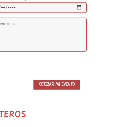
STEROS