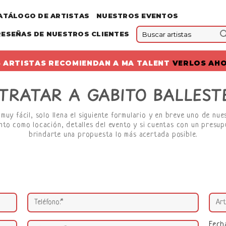
ATÁLOGO DE ARTISTAS
NUESTROS EVENTOS
RESEÑAS DE NUESTROS CLIENTES
 ARTISTAS RECOMIENDAN A MA TALENT
VERLOS AH
TRATAR A GABITO BALLEST
muy fácil, solo llena el siguiente formulario y en breve uno de nue
nto como locación, detalles del evento y si cuentas con un presup
brindarte una propuesta lo más acertada posible.
Fech