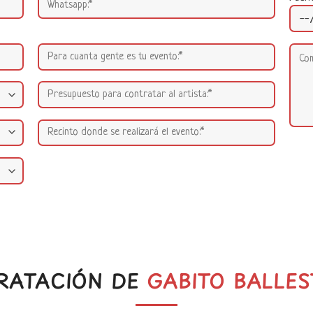
RATACIÓN DE
GABITO BALLE