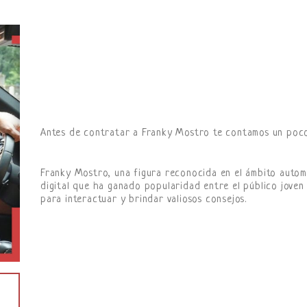
Antes de contratar a Franky Mostro te contamos un poco
Franky Mostro, una figura reconocida en el ámbito automo
digital que ha ganado popularidad entre el público joven
para interactuar y brindar valiosos consejos.