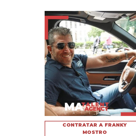
CONTRATAR A FRANKY
MOSTRO