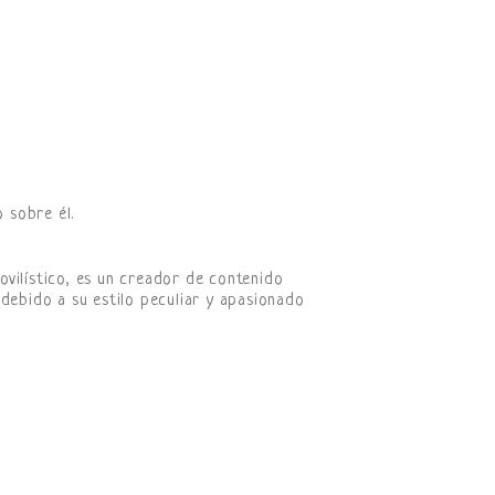
 sobre él.
vilístico, es un creador de contenido
 debido a su estilo peculiar y apasionado