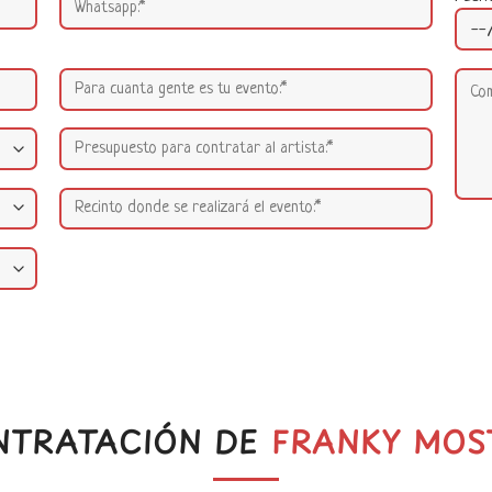
NTRATACIÓN DE
FRANKY MOS