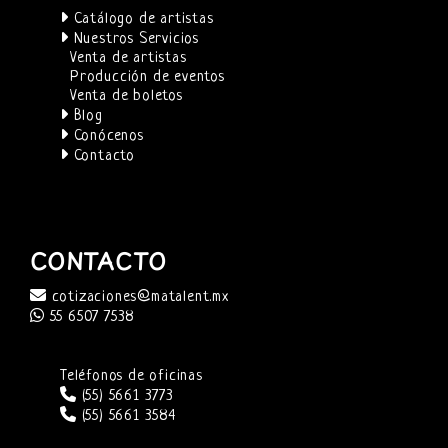
Catálogo de artistas
Nuestros Servicios
Venta de artistas
Producción de eventos
Venta de boletos
Blog
Conócenos
Contacto
CONTACTO
cotizaciones@matalent.mx
55 6507 7538
Teléfonos de oficinas
(55) 5661 3773
(55) 5661 3584