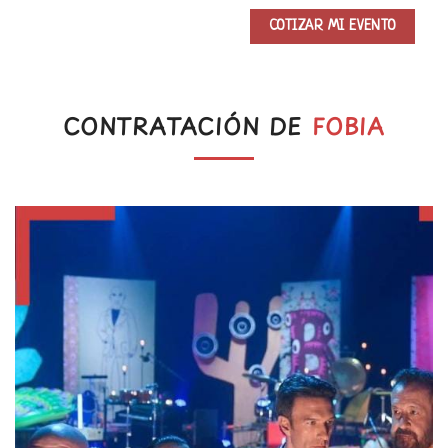
CONTRATACIÓN DE
FOBIA