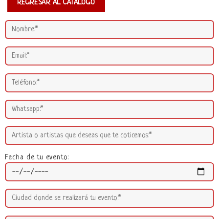
REGRESAR AL CATÁLOGO
Fecha de tu evento: