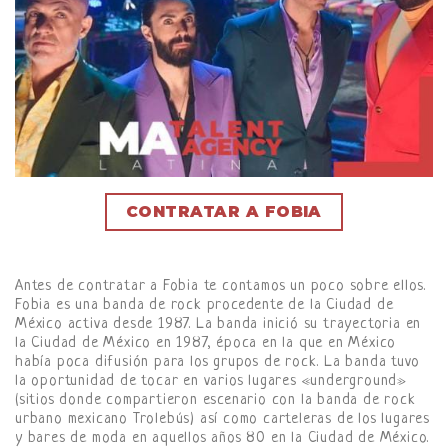
CONTRATAR A FOBIA
Antes de contratar a Fobia te contamos un poco sobre ellos.
Fobia es una banda de rock procedente de la Ciudad de
México activa desde 1987. La banda inició su trayectoria en
la Ciudad de México en 1987, época en la que en México
había poca difusión para los grupos de rock. La banda tuvo
la oportunidad de tocar en varios lugares «underground»
(sitios donde compartieron escenario con la banda de rock
urbano mexicano Trolebús) así como carteleras de los lugares
y bares de moda en aquellos años 80 en la Ciudad de México.