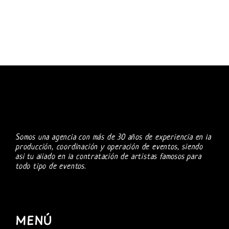
Somos una agencia con más de 30 años de experiencia en la
producción, coordinación y operación de eventos, siendo
asi tu aliado en la contratación de artistas famosos para
todo tipo de eventos.
MENÚ