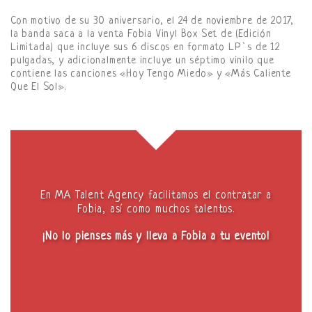
Con motivo de su 30 aniversario, el 24 de noviembre de 2017,
la banda saca a la venta Fobia Vinyl Box Set de (Edición
Limitada) que incluye sus 6 discos en formato LP`s de 12
pulgadas, y adicionalmente incluye un séptimo vinilo que
contiene las canciones «Hoy Tengo Miedo» y «Más Caliente
Que El Sol».
En MA Talent Agency facilitamos el contratar a
Fobia, así como muchos talentos.
¡No lo pienses más y lleva a Fobia a tu evento!