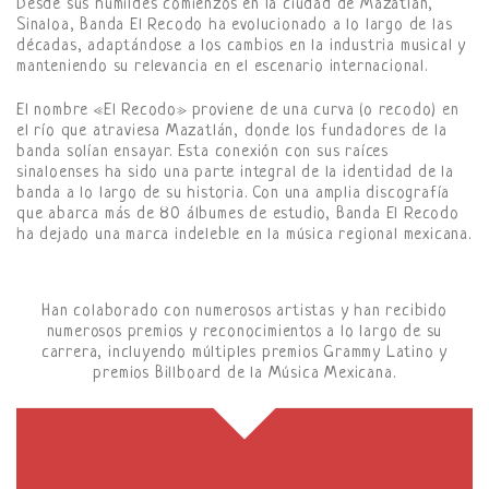
Desde sus humildes comienzos en la ciudad de Mazatlán,
Sinaloa, Banda El Recodo ha evolucionado a lo largo de las
décadas, adaptándose a los cambios en la industria musical y
manteniendo su relevancia en el escenario internacional.
El nombre «El Recodo» proviene de una curva (o recodo) en
el río que atraviesa Mazatlán, donde los fundadores de la
banda solían ensayar. Esta conexión con sus raíces
sinaloenses ha sido una parte integral de la identidad de la
banda a lo largo de su historia. Con una amplia discografía
que abarca más de 80 álbumes de estudio, Banda El Recodo
ha dejado una marca indeleble en la música regional mexicana.
Han colaborado con numerosos artistas y han recibido
numerosos premios y reconocimientos a lo largo de su
carrera, incluyendo múltiples premios Grammy Latino y
premios Billboard de la Música Mexicana.