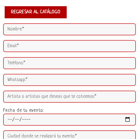
REGRESAR AL CATÁLOGO
Fecha de tu evento: