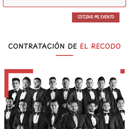
CONTRATACIÓN DE
EL RECODO