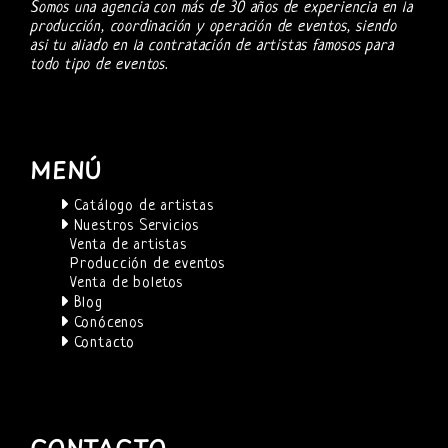
Somos una agencia con más de 30 años de experiencia en la
producción, coordinación y operación de eventos, siendo
asi tu aliado en la contratación de artistas famosos para
todo tipo de eventos.
MENÚ
Catálogo de artistas
Nuestros Servicios
Venta de artistas
Producción de eventos
Venta de boletos
Blog
Conócenos
Contacto