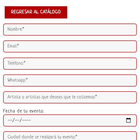
REGRESAR AL CATÁLOGO
Fecha de tu evento: