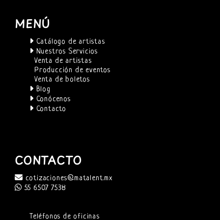
MENÚ
Catálogo de artistas
Nuestros Servicios
Venta de artistas
Producción de eventos
Venta de boletos
Blog
Conócenos
Contacto
CONTACTO
cotizaciones@matalent.mx
55 6507 7538
Teléfonos de oficinas