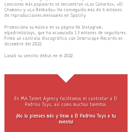
canciones más populares se encuentran «Los Collares», «El
Chaman» y «La Belikada». Ha conseguido más de 6 millones
de reproducciones mensuales en Spotify.
Promociona su música en su página de Instagram,
elpadrinitotoys, que ha acumulado 1.3 millones de seguidores.
Firmó un contrato discográfico con Interscope Records en
diciembre del 2022.
Lanzó su sencillo debut en el 2022.
En MA Talent Agency facilitamos el contratar a El
Padrino Toys, así como muchos talentos.
¡No lo pienses más y lleva a El Padrino Toys a tu
evento!