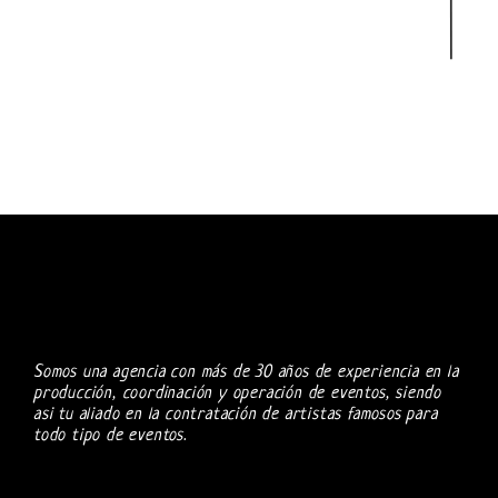
Somos una agencia con más de 30 años de experiencia en la
producción, coordinación y operación de eventos, siendo
asi tu aliado en la contratación de artistas famosos para
todo tipo de eventos.