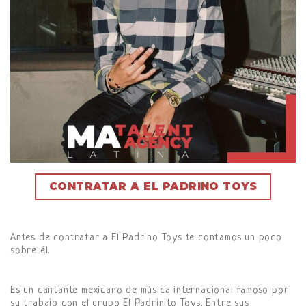
CONTRATAR A EL PADRINO TOYS
Antes de contratar a El Padrino Toys te contamos un poco
sobre él.
Es un cantante mexicano de música internacional famoso por
su trabajo con el grupo El Padrinito Toys. Entre sus