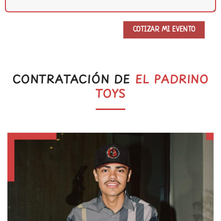
CONTRATACIÓN DE
EL PADRINO
TOYS