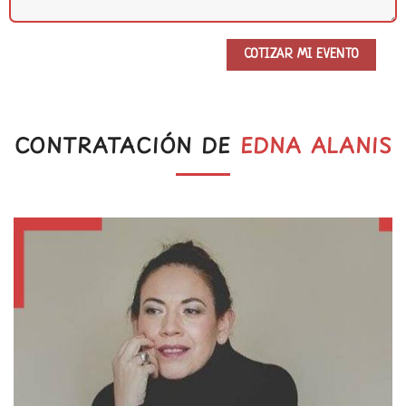
CONTRATACIÓN DE
EDNA ALANIS