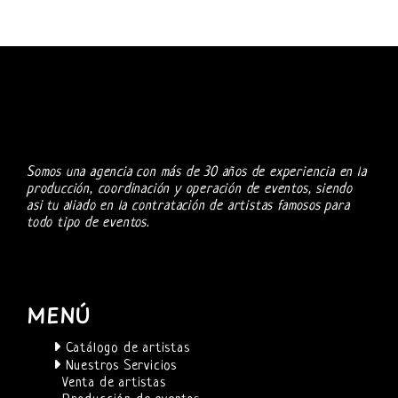
Somos una agencia con más de 30 años de experiencia en la
producción, coordinación y operación de eventos, siendo
asi tu aliado en la contratación de artistas famosos para
todo tipo de eventos.
MENÚ
Catálogo de artistas
Nuestros Servicios
Venta de artistas