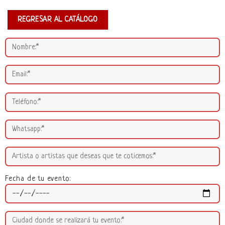
REGRESAR AL CATÁLOGO
Fecha de tu evento: