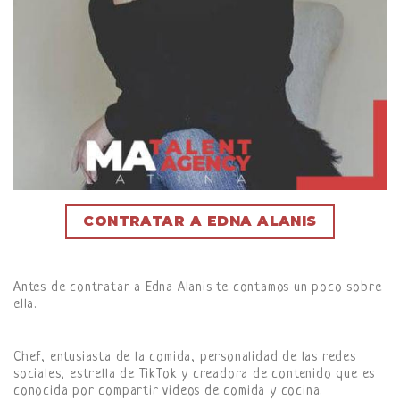
CONTRATAR A EDNA ALANIS
Antes de contratar a Edna Alanis te contamos un poco sobre
ella.
Chef, entusiasta de la comida, personalidad de las redes
sociales, estrella de TikTok y creadora de contenido que es
conocida por compartir videos de comida y cocina.