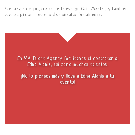
Fue juez en el programa de televisión Grill Master, y también
tuvo su propio negocio de consultoría culinaria.
En MA Talent Agency facilitamos el contratar a
Edna Alanis, así como muchos talentos.
¡No lo pienses más y lleva a Edna Alanis a tu
evento!