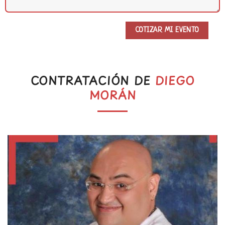
CONTRATACIÓN DE
DIEGO
MORÁN