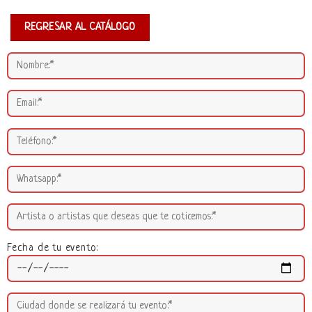
REGRESAR AL CATÁLOGO
Fecha de tu evento: