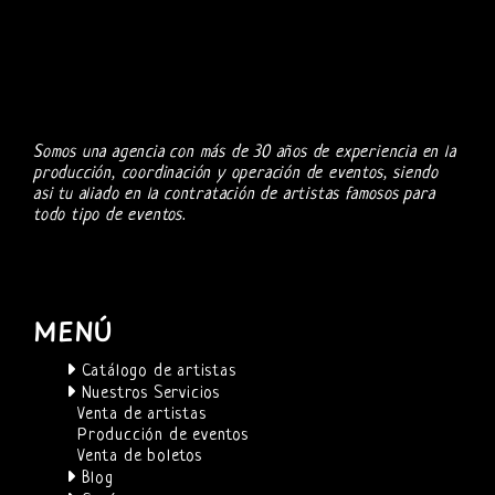
Somos una agencia con más de 30 años de experiencia en la
producción, coordinación y operación de eventos, siendo
asi tu aliado en la contratación de artistas famosos para
todo tipo de eventos.
MENÚ
Catálogo de artistas
Nuestros Servicios
Venta de artistas
Producción de eventos
Venta de boletos
Blog