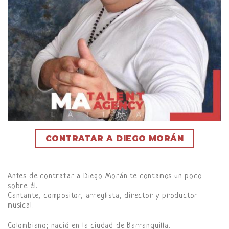
CONTRATAR A DIEGO MORÁN
Antes de contratar a Diego Morán te contamos un poco
sobre él.
Cantante, compositor, arreglista, director y productor
musical.
Colombiano; nació en la ciudad de Barranquilla.