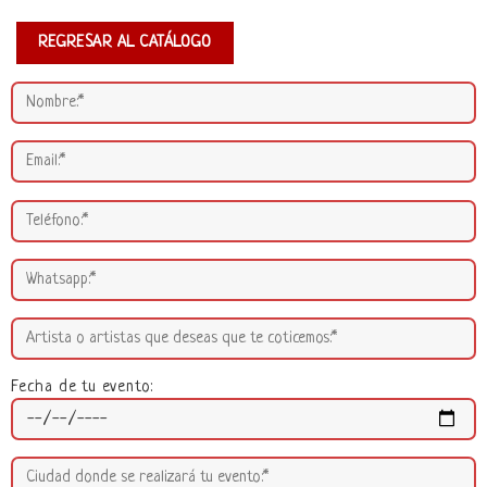
REGRESAR AL CATÁLOGO
Fecha de tu evento: