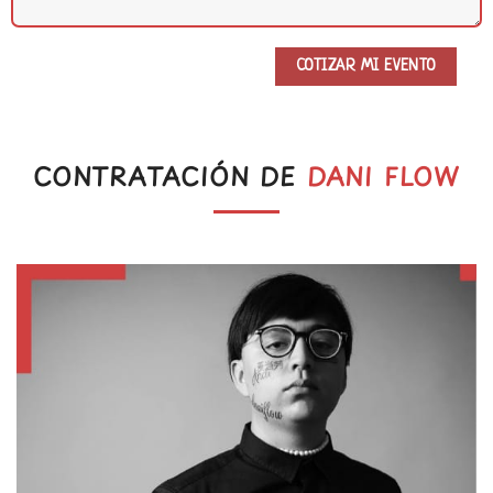
CONTRATACIÓN DE
DANI FLOW