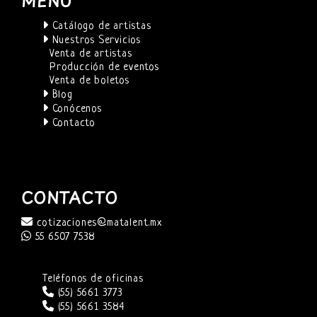
MENÚ
Catálogo de artistas
Nuestros Servicios
Venta de artistas
Producción de eventos
Venta de boletos
Blog
Conócenos
Contacto
CONTACTO
cotizaciones@matalent.mx
55 6507 7538
Teléfonos de oficinas
(55) 5661 3773
(55) 5661 3584