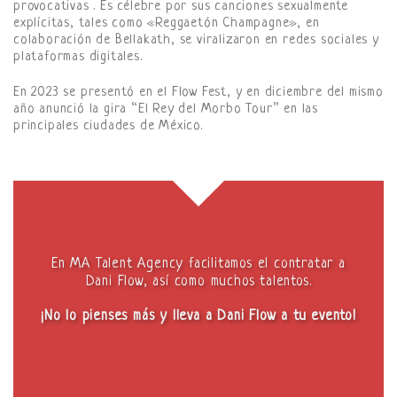
provocativas . Es célebre por sus canciones sexualmente
explícitas, tales como «Reggaetón Champagne», en
colaboración de Bellakath, se viralizaron en redes sociales y
plataformas digitales.
En 2023 se presentó en el Flow Fest, y en diciembre del mismo
año anunció la gira “El Rey del Morbo Tour” en las
principales ciudades de México.
En MA Talent Agency facilitamos el contratar a
Dani Flow, así como muchos talentos.
¡No lo pienses más y lleva a Dani Flow a tu evento!