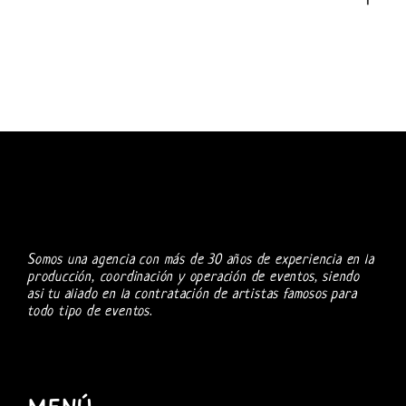
Somos una agencia con más de 30 años de experiencia en la
producción, coordinación y operación de eventos, siendo
asi tu aliado en la contratación de artistas famosos para
todo tipo de eventos.