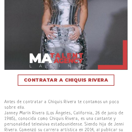
CONTRATAR A CHIQUIS RIVERA
Antes de contratar a Chiquis Rivera te contamos un poco
sobre ella.
Janney Marín Rivera (Los Ángeles, California, 26 de junio de
1985), conocida como Chiquis Rivera, es una cantante y
personalidad televisiva estadounidense. Siendo hija de Jenni
Rivera. Comenzó su carrera artística en 2014, al publicar su