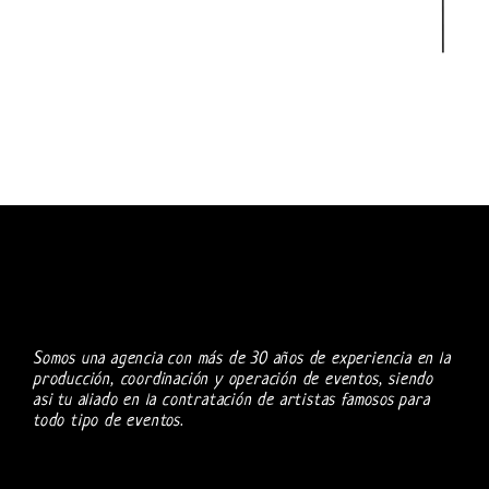
Somos una agencia con más de 30 años de experiencia en la
producción, coordinación y operación de eventos, siendo
asi tu aliado en la contratación de artistas famosos para
todo tipo de eventos.