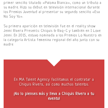
primer sencillo titulado «Paloma Blanca», como un tributo a
su madre. Hizo su debut en televisión internacional durante
los Premios Juventud al presentar su segundo sencillo «Esa
No Soy Yo».
Su primera aparición en televisión fue en el reality show
Jenni Rivera Presents: Chiquis & Raq-C y también en I Love
Jenni. En 2015, estuvo nominada a los Premios Lo Nuestro en
la categoría Artista femenina regional del año junto con su
madre
En MA Talent Agency facilitamos el contratar a
Chiquis Rivera, así como muchos talentos.
¡No lo pienses más y lleva a Chiquis Rivera a tu
evento!