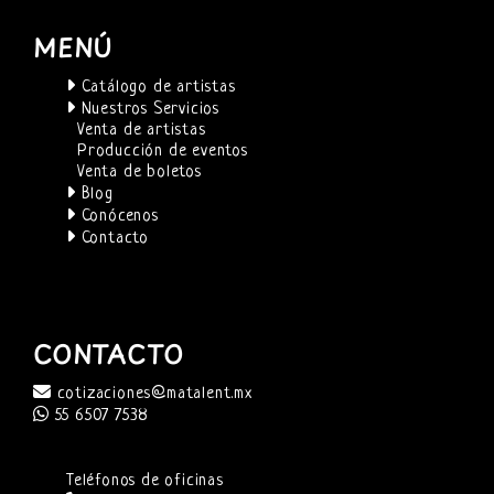
MENÚ
Catálogo de artistas
Nuestros Servicios
Venta de artistas
Producción de eventos
Venta de boletos
Blog
Conócenos
Contacto
CONTACTO
cotizaciones@matalent.mx
55 6507 7538
Teléfonos de oficinas