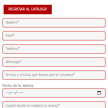
REGRESAR AL CATÁLOGO
Fecha de tu evento: