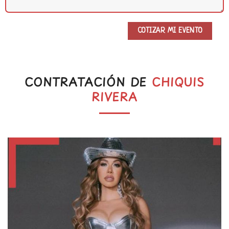
CONTRATACIÓN DE
CHIQUIS
RIVERA