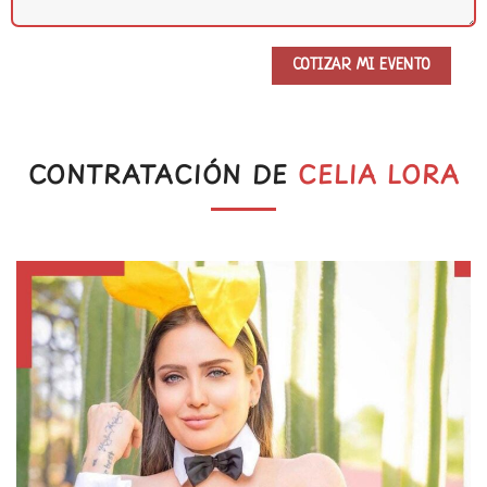
CONTRATACIÓN DE
CELIA LORA