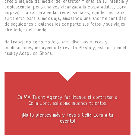
creció alejada del medio del entretenimiento en su infancia y
adolescencia, pero una vez alcanzada la etapa adulta, Lora
empezó una carrera en las redes sociales, donde mostraba
su talento para el modelaje, amasando una enorme cantidad
de seguidores a quienes les comparte sus fotos y sus viajes
alrededor del mundo.
Ha trabajado como modelo para diversas marcas y
publicaciones, incluyendo la revista Playboy, así como en el
reality Acapulco Shore.
En MA Talent Agency facilitamos el contratar a
Celia Lora, así como muchos talentos.
¡No lo pienses más y lleva a Celia Lora a tu
evento!