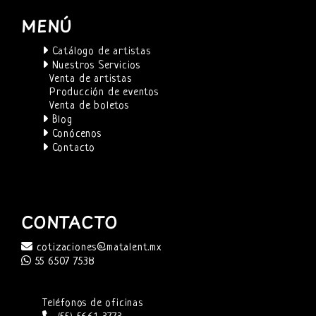
MENÚ
Catálogo de artistas
Nuestros Servicios
Venta de artistas
Producción de eventos
Venta de boletos
Blog
Conócenos
Contacto
CONTACTO
cotizaciones@matalent.mx
55 6507 7538
Teléfonos de oficinas