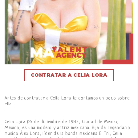
CONTRATAR A CELIA LORA
Antes de contratar a Celia Lora te contamos un poco sobre
ella.
Celia Lora (25 de diciembre de 1983, Ciudad de México –
México) es una modelo y actriz mexicana. Hija del legendario
músico Álex Lora, líder de la banda mexicana El Tri, Celia