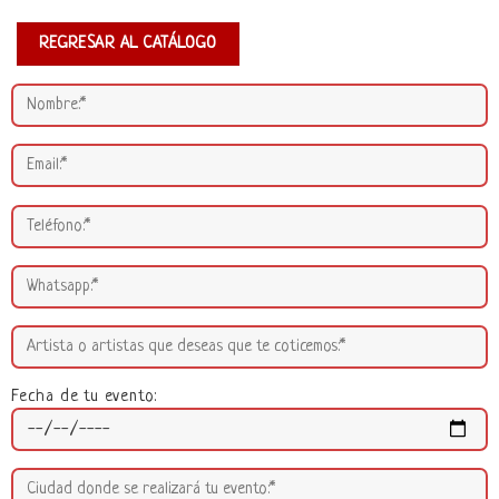
REGRESAR AL CATÁLOGO
Fecha de tu evento: