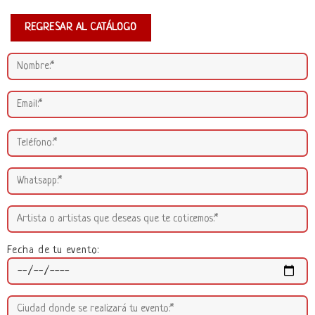
REGRESAR AL CATÁLOGO
Fecha de tu evento: