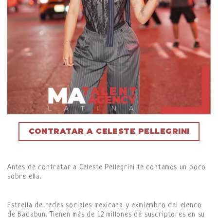
CONTRATAR A CELESTE PELLEGRINI
Antes de contratar a Celeste Pellegrini te contamos un poco
sobre ella.
Estrella de redes sociales mexicana y exmiembro del elenco
de Badabun. Tienen más de 12 millones de suscriptores en su