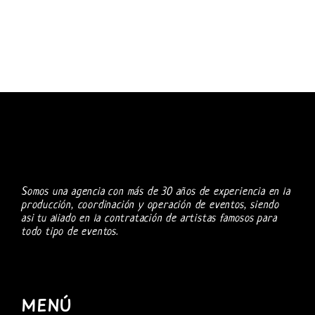
Somos una agencia con más de 30 años de experiencia en la
producción, coordinación y operación de eventos, siendo
asi tu aliado en la contratación de artistas famosos para
todo tipo de eventos.
MENÚ