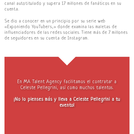
canal autotitulado y supera 17 millones de fanáticos en su
cuenta.
Se dio a conocer en un principio por su serie web
«Exponiendo YouTubers,» donde examina las maletas de
influenciadores de las redes sociales. Tiene más de 7 millones
de seguidores en su cuenta de Instagram.
En MA Talent Agency facilitamos el contratar a
Celeste Pellegrini, así como muchos talentos.
¡No lo pienses más y lleva a Celeste Pellegrini a tu
evento!