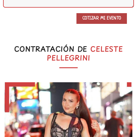
CONTRATACIÓN DE
CELESTE
PELLEGRINI