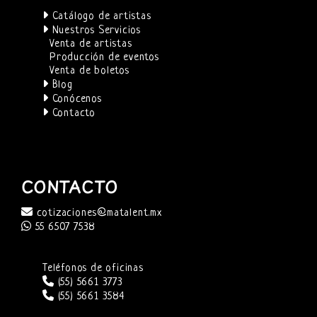
Catálogo de artistas
Nuestros Servicios
Venta de artistas
Producción de eventos
Venta de boletos
Blog
Conócenos
Contacto
CONTACTO
cotizaciones@matalent.mx
55 6507 7538
Teléfonos de oficinas
(55) 5661 3773
(55) 5661 3584