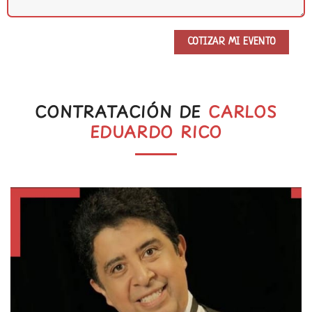
CONTRATACIÓN DE
CARLOS
EDUARDO RICO