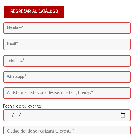
REGRESAR AL CATÁLOGO
Fecha de tu evento: