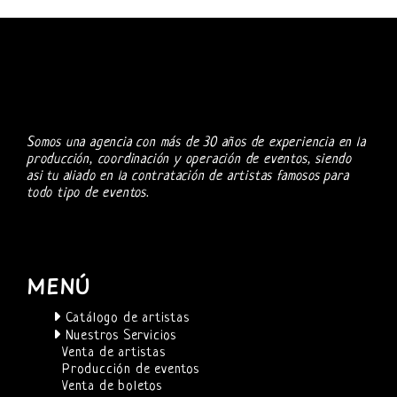
Somos una agencia con más de 30 años de experiencia en la
producción, coordinación y operación de eventos, siendo
asi tu aliado en la contratación de artistas famosos para
todo tipo de eventos.
MENÚ
Catálogo de artistas
Nuestros Servicios
Venta de artistas
Producción de eventos
Venta de boletos