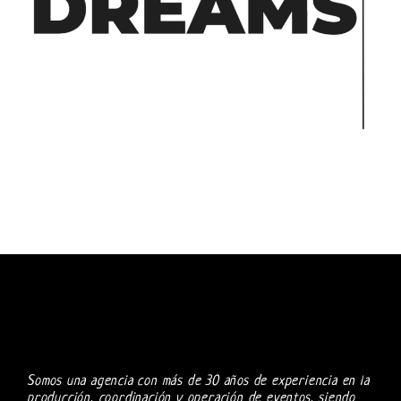
Somos una agencia con más de 30 años de experiencia en la
producción, coordinación y operación de eventos, siendo