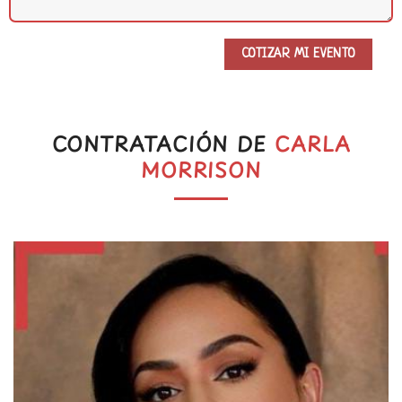
CONTRATACIÓN DE
CARLA
MORRISON