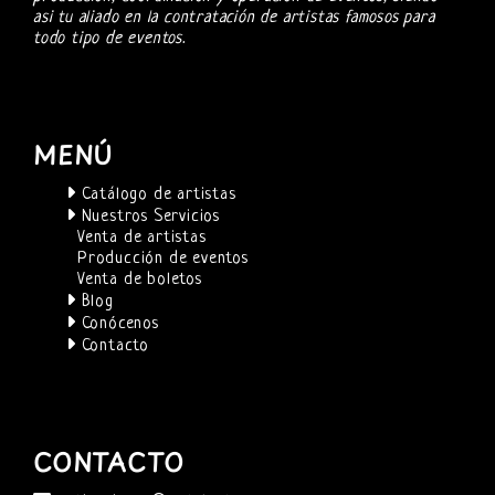
asi tu aliado en la contratación de artistas famosos para
todo tipo de eventos.
MENÚ
Catálogo de artistas
Nuestros Servicios
Venta de artistas
Producción de eventos
Venta de boletos
Blog
Conócenos
Contacto
CONTACTO