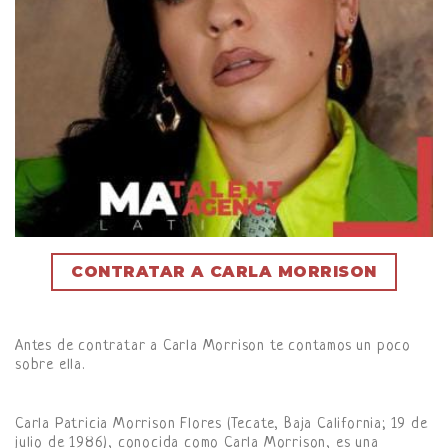
CONTRATAR A CARLA MORRISON
Antes de contratar a Carla Morrison te contamos un poco
sobre ella.
Carla Patricia Morrison Flores (Tecate, Baja California; 19 de
julio de 1986), conocida como Carla Morrison, es una