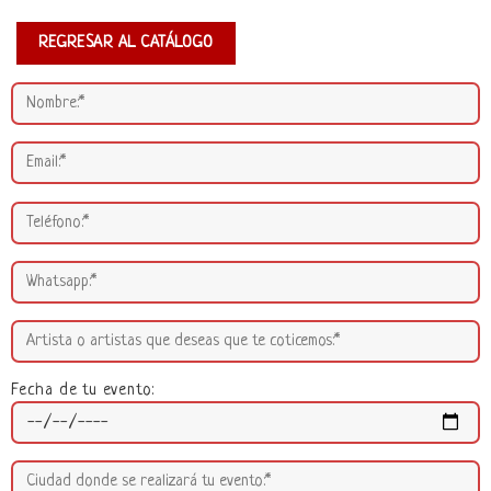
REGRESAR AL CATÁLOGO
Fecha de tu evento: