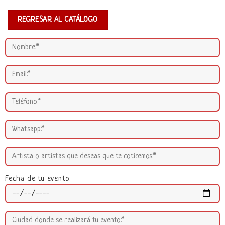
REGRESAR AL CATÁLOGO
Fecha de tu evento: