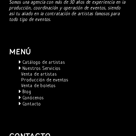
Somos una agencia con más de 30 años de experiencia en la
producción, coordinación y operación de eventos, siendo
asi tu aliado en la contratación de artistas famosos para
todo tipo de eventos.
MENÚ
Catálogo de artistas
Nuestros Servicios
Venta de artistas
Producción de eventos
Venta de boletos
Blog
Conócenos
Contacto