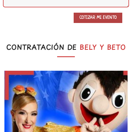
CONTRATACIÓN DE
BELY Y BETO