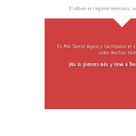
El álbum es regional mexicano, 
En MA Talent Agency facilitamos el 
como muchos tale
¡No lo pienses más y lleva a B