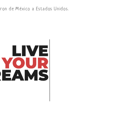
aron de México a Estados Unidos.