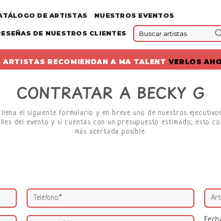
ATÁLOGO DE ARTISTAS
NUESTROS EVENTOS
RESEÑAS DE NUESTROS CLIENTES
 ARTISTAS RECOMIENDAN A MA TALENT
VERLOS AH
CONTRATAR A BECKY G
llena el siguiente formulario y en breve uno de nuestros ejecutiv
lles del evento y si cuentas con un presupuesto estimado; esto co
más acertada posible.
Fech