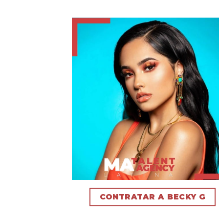
CONTRATAR A BECKY G