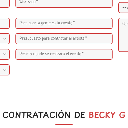
CONTRATACIÓN DE
BECKY G