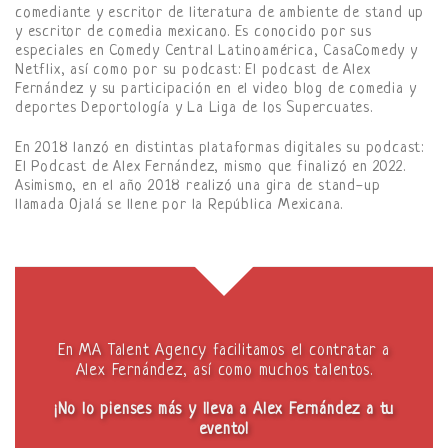
comediante y escritor de literatura de ambiente de stand up
y escritor de comedia mexicano. Es conocido por sus
especiales en Comedy Central Latinoamérica, CasaComedy y
Netflix, así como por su podcast: El podcast de Alex
Fernández y su participación en el video blog de comedia y
deportes Deportología y La Liga de los Supercuates.
En 2018 lanzó en distintas plataformas digitales su podcast:
El Podcast de Alex Fernández, mismo que finalizó en 2022.
Asimismo, en el año 2018 realizó una gira de stand-up
llamada Ojalá se llene por la República Mexicana.
En MA Talent Agency facilitamos el contratar a
Alex Fernández, así como muchos talentos.
¡No lo pienses más y lleva a Alex Fernández a tu
evento!