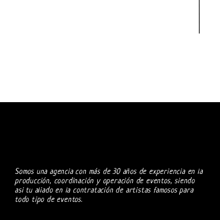
Somos una agencia con más de 30 años de experiencia en la
producción, coordinación y operación de eventos, siendo
asi tu aliado en la contratación de artistas famosos para
todo tipo de eventos.