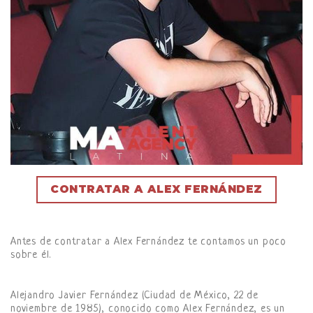
CONTRATAR A ALEX FERNÁNDEZ
Antes de contratar a Alex Fernández te contamos un poco
sobre él.
Alejandro Javier Fernández (Ciudad de México, 22 de
noviembre de 1985), conocido como Alex Fernández, es un