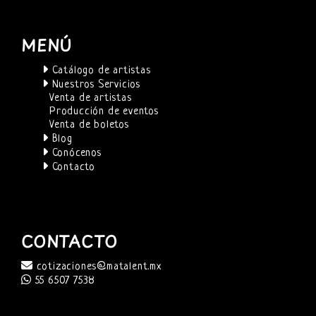
MENÚ
Catálogo de artistas
Nuestros Servicios
Venta de artistas
Producción de eventos
Venta de boletos
Blog
Conócenos
Contacto
CONTACTO
cotizaciones@matalent.mx
55 6507 7538