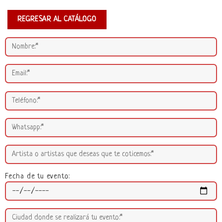
REGRESAR AL CATÁLOGO
Fecha de tu evento: