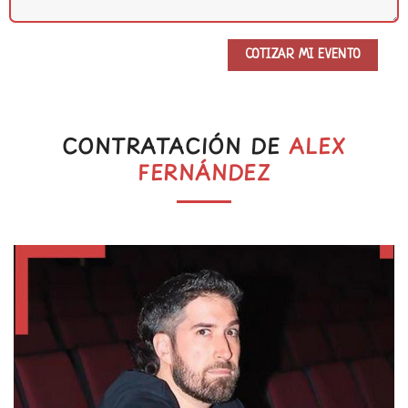
CONTRATACIÓN DE
ALEX
FERNÁNDEZ