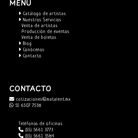
MENÚ
Catálogo de artistas
Nuestros Servicios
Venta de artistas
Producción de eventos
Venta de boletos
Blog
Conócenos
Contacto
CONTACTO
cotizaciones@matalent.mx
55 6507 7538
Teléfonos de oficinas
(55) 5661 3773
(55) 5661 3584