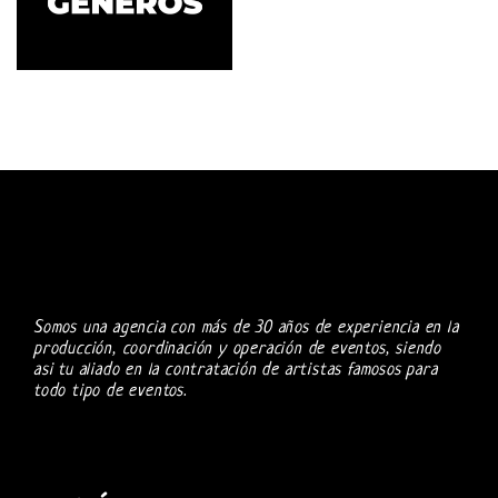
Somos una agencia con más de 30 años de experiencia en la
producción, coordinación y operación de eventos, siendo
asi tu aliado en la contratación de artistas famosos para
todo tipo de eventos.