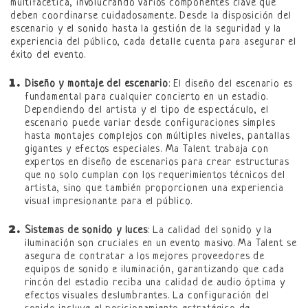
multifacética, involucrando varios componentes clave que
deben coordinarse cuidadosamente. Desde la disposición del
escenario y el sonido hasta la gestión de la seguridad y la
experiencia del público, cada detalle cuenta para asegurar el
éxito del evento.
Diseño y montaje del escenario
: El diseño del escenario es
fundamental para cualquier concierto en un estadio.
Dependiendo del artista y el tipo de espectáculo, el
escenario puede variar desde configuraciones simples
hasta montajes complejos con múltiples niveles, pantallas
gigantes y efectos especiales. Ma Talent trabaja con
expertos en diseño de escenarios para crear estructuras
que no solo cumplan con los requerimientos técnicos del
artista, sino que también proporcionen una experiencia
visual impresionante para el público.
Sistemas de sonido y luces
: La calidad del sonido y la
iluminación son cruciales en un evento masivo. Ma Talent se
asegura de contratar a los mejores proveedores de
equipos de sonido e iluminación, garantizando que cada
rincón del estadio reciba una calidad de audio óptima y
efectos visuales deslumbrantes. La configuración del