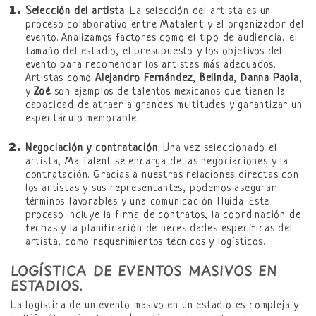
Selección del artista
: La selección del artista es un
proceso colaborativo entre Matalent y el organizador del
evento. Analizamos factores como el tipo de audiencia, el
tamaño del estadio, el presupuesto y los objetivos del
evento para recomendar los artistas más adecuados.
Artistas como
Alejandro Fernández
,
Belinda
,
Danna Paola
,
y
Zoé
son ejemplos de talentos mexicanos que tienen la
capacidad de atraer a grandes multitudes y garantizar un
espectáculo memorable.
Negociación y contratación
: Una vez seleccionado el
artista, Ma Talent se encarga de las negociaciones y la
contratación. Gracias a nuestras relaciones directas con
los artistas y sus representantes, podemos asegurar
términos favorables y una comunicación fluida. Este
proceso incluye la firma de contratos, la coordinación de
fechas y la planificación de necesidades específicas del
artista, como requerimientos técnicos y logísticos.
LOGÍSTICA DE EVENTOS MASIVOS EN
ESTADIOS.
La logística de un evento masivo en un estadio es compleja y