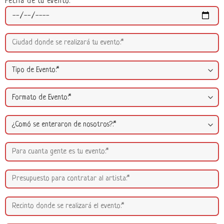
Fecha de tu evento: