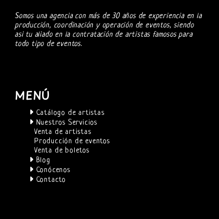
Somos una agencia con más de 30 años de experiencia en la
producción, coordinación y operación de eventos, siendo
asi tu aliado en la contratación de artistas famosos para
todo tipo de eventos.
MENÚ
Catálogo de artistas
Nuestros Servicios
Venta de artistas
Producción de eventos
Venta de boletos
Blog
Conócenos
Contacto