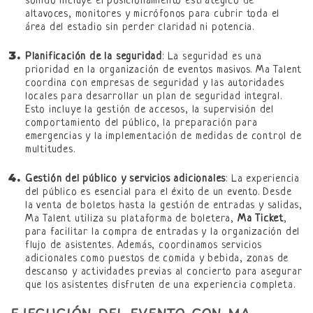
sonido incluye el posicionamiento estratégico de
altavoces, monitores y micrófonos para cubrir toda el
área del estadio sin perder claridad ni potencia.
Planificación de la seguridad
: La seguridad es una
prioridad en la organización de eventos masivos. Ma Talent
coordina con empresas de seguridad y las autoridades
locales para desarrollar un plan de seguridad integral.
Esto incluye la gestión de accesos, la supervisión del
comportamiento del público, la preparación para
emergencias y la implementación de medidas de control de
multitudes.
Gestión del público y servicios adicionales
: La experiencia
del público es esencial para el éxito de un evento. Desde
la venta de boletos hasta la gestión de entradas y salidas,
Ma Talent utiliza su plataforma de boletera,
Ma Ticket
,
para facilitar la compra de entradas y la organización del
flujo de asistentes. Además, coordinamos servicios
adicionales como puestos de comida y bebida, zonas de
descanso y actividades previas al concierto para asegurar
que los asistentes disfruten de una experiencia completa.