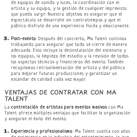
de equipos de sonido y luces, la coordinación con el
artista y su equipo, y la gestión de cualquier imprevisto
que pueda surgir. Nuestro objetivo es asegurar que el
espectáculo se desarrolle sin contratiempos y que el
público disfrute de una experiencia fluida y emocionante.
Post-evento
: Después del concierto, Ma Talent continúa
trabajando para asegurar que todo se cierre de manera
adecuada. Esto incluye la desinstalación del escenario y
los equipos, la limpieza del estadio y la revisión de todos
los aspectos técnicos y financieros del evento. También
recopilamos retroalimentación del artista y del público
para mejorar futuras producciones y garantizar un
estándar de calidad cada vez mayor.
VENTAJAS DE CONTRATAR CON MA
TALENT
La
contratación de artistas para eventos masivos
con Ma
Talent ofrece múltiples ventajas que facilitan la organización
y aseguran el éxito del evento.
Experiencia y profesionalismo
: Ma Talent cuenta con años