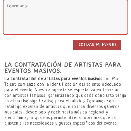
LA CONTRATACIÓN DE ARTISTAS PARA
EVENTOS MASIVOS.
La
contratación de artistas para eventos masivos
con Ma
Talent comienza con la identificación del talento adecuado
para el evento. Nuestra agencia se especializa en trabajar
con artistas famosos, garantizando que cada concierto tenga
un atractivo significativo para el público. Contamos con un
catálogo extenso de artistas que abarca diversos géneros
musicales, desde pop y rock hasta música regional y
electrónica, lo que nos permite ofrecer opciones que se
ajusten a las necesidades y gustos específicos del evento.