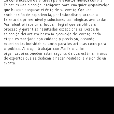
La
contratación de artistas para eventos masivos
con Ma
Talent es una elección inteligente para cualquier organizador
que busque asegurar el éxito de su evento. Con una
combinación de experiencia, profesionalismo, acceso a
talento de primer nivel y soluciones tecnológicas avanzadas,
Ma Talent ofrece un enfoque integral que simplifica el
proceso y garantiza resultados excepcionales. Desde la
selección del artista hasta la ejecución del evento, cada
etapa es manejada con cuidado y precisión, creando
experiencias inolvidables tanto para los artistas como para
el público. Al elegir trabajar con Ma Talent, los
organizadores pueden estar seguros de que están en manos
de expertos que se dedican a hacer realidad la visión de un
evento.