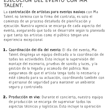
EJECUCIÓN DEL EVENTO CON MA
TALENT.
La
contratación de artistas para eventos masivos
con Ma
Talent no termina con la firma del contrato; es solo el
comienzo de un proceso detallado de planificación y
ejecución. Nuestra agencia se encarga de cada aspecto del
evento, asegurando que todo se desarrolle según lo planeado
y que tanto los artistas como el público tengan una
experiencia excepcional.
Coordinación del día del evento
: El día del evento, Ma
Talent despliega un equipo dedicado a la coordinación de
todas las actividades. Esto incluye la supervisión del
montaje del escenario, pruebas de sonido y luces, y la
gestión de la llegada y acomodo del público. Nos
aseguramos de que el artista tenga todo lo necesario y
esté cómodo para su actuación, coordinando también con
el personal de seguridad para mantener un ambiente
seguro y controlado.
Producción en vivo
: Durante el concierto, nuestro equipo
de producción se encarga de supervisar todos los
aspectos técnicos y logísticos. Esto incluye la operación