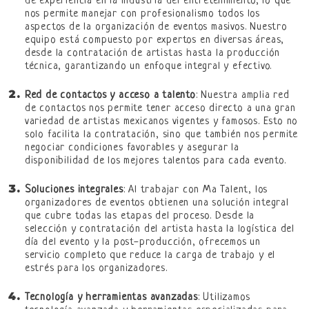
de experiencia en la industria del entretenimiento, lo que
nos permite manejar con profesionalismo todos los
aspectos de la organización de eventos masivos. Nuestro
equipo está compuesto por expertos en diversas áreas,
desde la contratación de artistas hasta la producción
técnica, garantizando un enfoque integral y efectivo.
Red de contactos y acceso a talento
: Nuestra amplia red
de contactos nos permite tener acceso directo a una gran
variedad de artistas mexicanos vigentes y famosos. Esto no
solo facilita la contratación, sino que también nos permite
negociar condiciones favorables y asegurar la
disponibilidad de los mejores talentos para cada evento.
Soluciones integrales
: Al trabajar con Ma Talent, los
organizadores de eventos obtienen una solución integral
que cubre todas las etapas del proceso. Desde la
selección y contratación del artista hasta la logística del
día del evento y la post-producción, ofrecemos un
servicio completo que reduce la carga de trabajo y el
estrés para los organizadores.
Tecnología y herramientas avanzadas
: Utilizamos