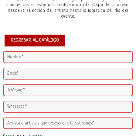
conciertos en estadios, facilitando cada etapa del proceso
desde la selección del artista hasta la logística del día del
evento.
REGRESAR AL CATÁLOGO