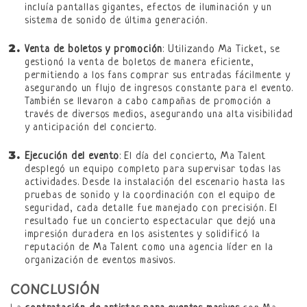
incluía pantallas gigantes, efectos de iluminación y un
sistema de sonido de última generación.
Venta de boletos y promoción
: Utilizando Ma Ticket, se
gestionó la venta de boletos de manera eficiente,
permitiendo a los fans comprar sus entradas fácilmente y
asegurando un flujo de ingresos constante para el evento.
También se llevaron a cabo campañas de promoción a
través de diversos medios, asegurando una alta visibilidad
y anticipación del concierto.
Ejecución del evento
: El día del concierto, Ma Talent
desplegó un equipo completo para supervisar todas las
actividades. Desde la instalación del escenario hasta las
pruebas de sonido y la coordinación con el equipo de
seguridad, cada detalle fue manejado con precisión. El
resultado fue un concierto espectacular que dejó una
impresión duradera en los asistentes y solidificó la
reputación de Ma Talent como una agencia líder en la
organización de eventos masivos.
CONCLUSIÓN