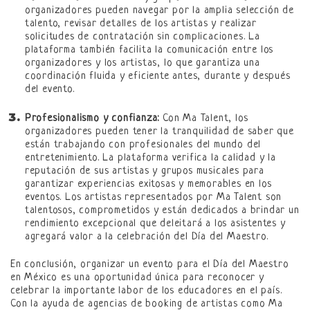
organizadores pueden navegar por la amplia selección de
talento, revisar detalles de los artistas y realizar
solicitudes de contratación sin complicaciones. La
plataforma también facilita la comunicación entre los
organizadores y los artistas, lo que garantiza una
coordinación fluida y eficiente antes, durante y después
del evento.
Profesionalismo y confianza:
Con Ma Talent, los
organizadores pueden tener la tranquilidad de saber que
están trabajando con profesionales del mundo del
entretenimiento. La plataforma verifica la calidad y la
reputación de sus artistas y grupos musicales para
garantizar experiencias exitosas y memorables en los
eventos. Los artistas representados por Ma Talent son
talentosos, comprometidos y están dedicados a brindar un
rendimiento excepcional que deleitará a los asistentes y
agregará valor a la celebración del Día del Maestro.
En conclusión, organizar un evento para el Día del Maestro
en México es una oportunidad única para reconocer y
celebrar la importante labor de los educadores en el país.
Con la ayuda de agencias de booking de artistas como Ma