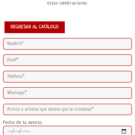
estas celebraciones.
REGRESAR AL CATÁLOGO
Fecha de tu evento: