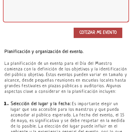
Planificación y organización del evento.
La planificación de un evento para el Día del Maestro
comienza con la definición de los objetivos y la identificación
del público objetivo. Estos eventos pueden variar en tamaño y
alcance, desde pequeñas reuniones en escuelas locales hasta
grandes festivales en plazas públicas o auditorios. Algunos
aspectos clave a considerar en la planificación incluyen:
Selección del lugar y la fecha:
Es importante elegir un
lugar que sea accesible para los maestros y que pueda
acomodar al público esperado. La fecha del evento, el 15
de mayo, es significativa y se debe respetar en la medida
de lo posible. La elección del lugar puede influir en el