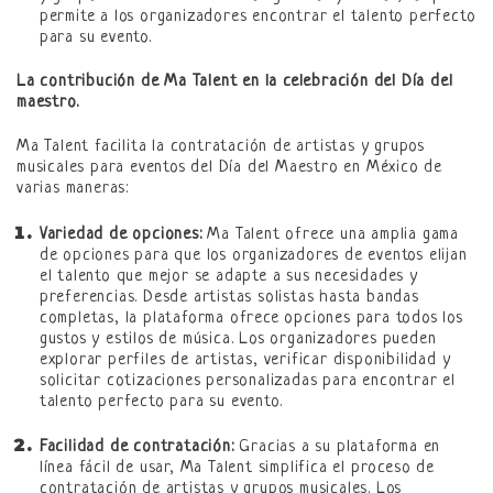
permite a los organizadores encontrar el talento perfecto
para su evento.
La contribución de Ma Talent en la celebración del Día del
maestro.
Ma Talent facilita la contratación de artistas y grupos
musicales para eventos del Día del Maestro en México de
varias maneras:
Variedad de opciones:
Ma Talent ofrece una amplia gama
de opciones para que los organizadores de eventos elijan
el talento que mejor se adapte a sus necesidades y
preferencias. Desde artistas solistas hasta bandas
completas, la plataforma ofrece opciones para todos los
gustos y estilos de música. Los organizadores pueden
explorar perfiles de artistas, verificar disponibilidad y
solicitar cotizaciones personalizadas para encontrar el
talento perfecto para su evento.
Facilidad de contratación:
Gracias a su plataforma en
línea fácil de usar, Ma Talent simplifica el proceso de
contratación de artistas y grupos musicales. Los