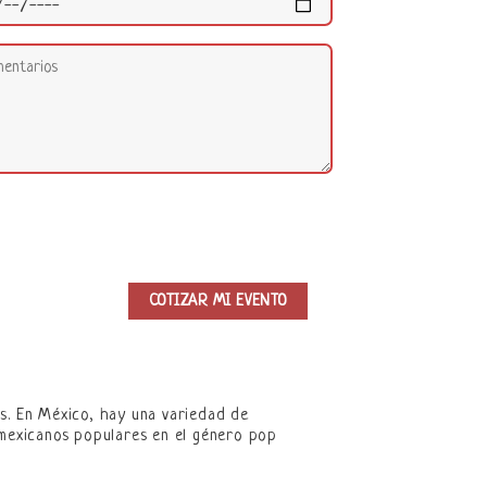
s. En México, hay una variedad de
 mexicanos populares en el género pop