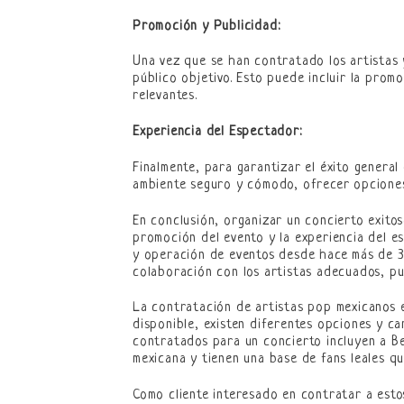
Promoción y Publicidad:
Una vez que se han contratado los artistas y
público objetivo. Esto puede incluir la pro
relevantes.
Experiencia del Espectador:
Finalmente, para garantizar el éxito general
ambiente seguro y cómodo, ofrecer opciones 
En conclusión, organizar un concierto exitos
promoción del evento y la experiencia del e
y operación de eventos desde hace más de 30
colaboración con los artistas adecuados, pu
La contratación de artistas pop mexicanos e
disponible, existen diferentes opciones y c
contratados para un concierto incluyen a Be
mexicana y tienen una base de fans leales que
Como cliente interesado en contratar a esto