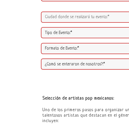
Selección de artistas pop mexicanos:
Uno de los primeros pasos para organizar un
talentosos artistas que destacan en el géne
incluyen: