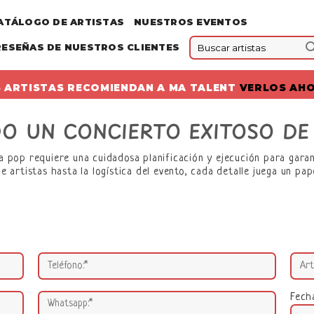
ATÁLOGO DE ARTISTAS
NUESTROS EVENTOS
RESEÑAS DE NUESTROS CLIENTES
 ARTISTAS RECOMIENDAN A MA TALENT
VERLOS AH
O UN CONCIERTO EXITOSO DE 
a pop requiere una cuidadosa planificación y ejecución para gara
e artistas hasta la logística del evento, cada detalle juega un pape
Fech