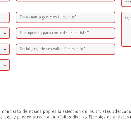
 concierto de música pop es la selección de los artistas adecuado
ro pop y pueden atraer a un público diverso. Ejemplos de artistas