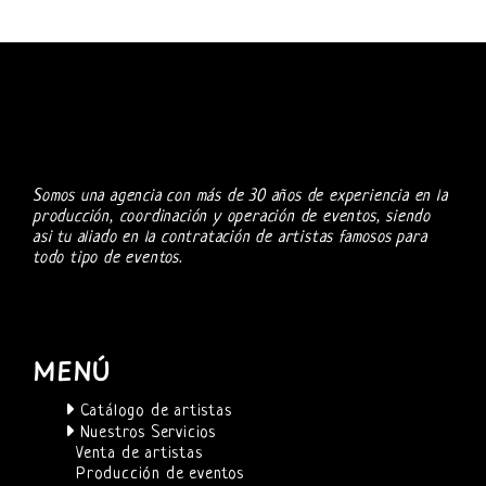
Somos una agencia con más de 30 años de experiencia en la
producción, coordinación y operación de eventos, siendo
asi tu aliado en la contratación de artistas famosos para
todo tipo de eventos.
MENÚ
Catálogo de artistas
Nuestros Servicios
Venta de artistas
Producción de eventos