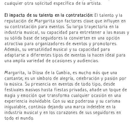
cualquier otra solicitud específica de la artista.
El impacto de su talento en la contratación:
El talento y la
reputación de Margarita son factores clave que influyen en
su contratación para eventos. Su larga trayectoria en la
industria musical, su capacidad para entretener a las masas y
su sólida base de seguidores la convierten en una opción
atractiva para organizadores de eventos y promotores.
Además, su versatilidad musical y su capacidad para
adaptarse a diferentes tipos de eventos la hacen ideal para
una amplia variedad de ocasiones y audiencias.
Margarita, la Diosa de la Cumbia, es mucho más que una
cantante; es un símbolo de alegría, celebración y pasión por
la música. Su presencia en eventos de todo tipo, desde
festivales masivos hasta fiestas privadas, añade un toque de
magia y emoción que transforma cualquier ocasión en una
experiencia inolvidable. Con su voz poderosa y su carisma
inigualable, continúa dejando una marca indeleble en la
industria musical y en los corazones de sus seguidores en
todo el mundo.