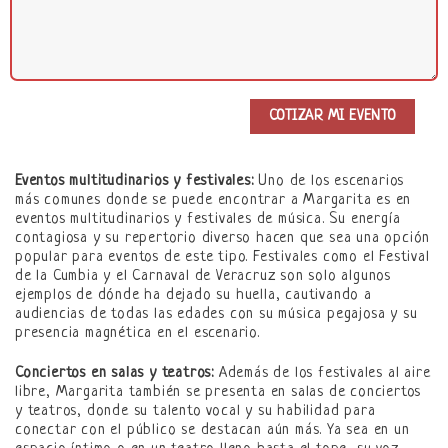
Eventos multitudinarios y festivales:
Uno de los escenarios
más comunes donde se puede encontrar a Margarita es en
eventos multitudinarios y festivales de música. Su energía
contagiosa y su repertorio diverso hacen que sea una opción
popular para eventos de este tipo. Festivales como el Festival
de la Cumbia y el Carnaval de Veracruz son solo algunos
ejemplos de dónde ha dejado su huella, cautivando a
audiencias de todas las edades con su música pegajosa y su
presencia magnética en el escenario.
Conciertos en salas y teatros:
Además de los festivales al aire
libre, Margarita también se presenta en salas de conciertos
y teatros, donde su talento vocal y su habilidad para
conectar con el público se destacan aún más. Ya sea en un