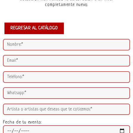
completamente nuevo.
REGRESAR AL CATÁLOGO
Fecha de tu evento: