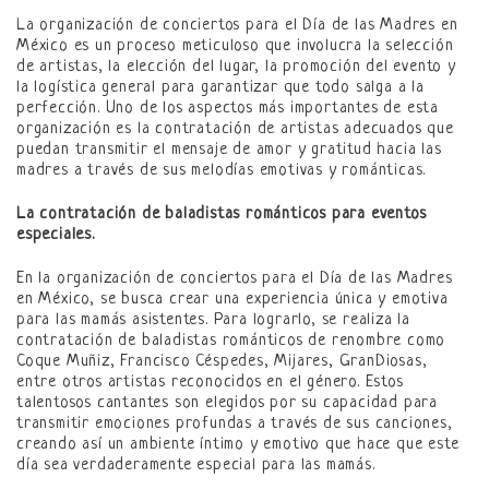
La organización de conciertos para el Día de las Madres en
México es un proceso meticuloso que involucra la selección
de artistas, la elección del lugar, la promoción del evento y
la logística general para garantizar que todo salga a la
perfección. Uno de los aspectos más importantes de esta
organización es la contratación de artistas adecuados que
puedan transmitir el mensaje de amor y gratitud hacia las
madres a través de sus melodías emotivas y románticas.
La contratación de baladistas románticos para eventos
especiales.
En la organización de conciertos para el Día de las Madres
en México, se busca crear una experiencia única y emotiva
para las mamás asistentes. Para lograrlo, se realiza la
contratación de baladistas románticos de renombre como
Coque Muñiz, Francisco Céspedes, Mijares, GranDiosas,
entre otros artistas reconocidos en el género. Estos
talentosos cantantes son elegidos por su capacidad para
transmitir emociones profundas a través de sus canciones,
creando así un ambiente íntimo y emotivo que hace que este
día sea verdaderamente especial para las mamás.