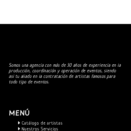
Somos una agencia con más de 30 años de experiencia en la
producción, coordinación y operación de eventos, siendo
asi tu aliado en la contratación de artistas famosos para
todo tipo de eventos.
MENÚ
Catálogo de artistas
Nuestros Servicios