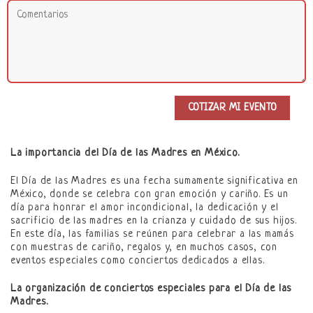
La importancia del Día de las Madres en México.
El Día de las Madres es una fecha sumamente significativa en
México, donde se celebra con gran emoción y cariño. Es un
día para honrar el amor incondicional, la dedicación y el
sacrificio de las madres en la crianza y cuidado de sus hijos.
En este día, las familias se reúnen para celebrar a las mamás
con muestras de cariño, regalos y, en muchos casos, con
eventos especiales como conciertos dedicados a ellas.
La organización de conciertos especiales para el Día de las
Madres.