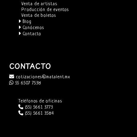
Venta de artistas
Producción de eventos
Venta de boletos
Blog
Conócenos
Contacto
CONTACTO
cotizaciones@matalent.mx
55 6507 7538
Teléfonos de oficinas
(55) 5661 3773
(55) 5661 3584