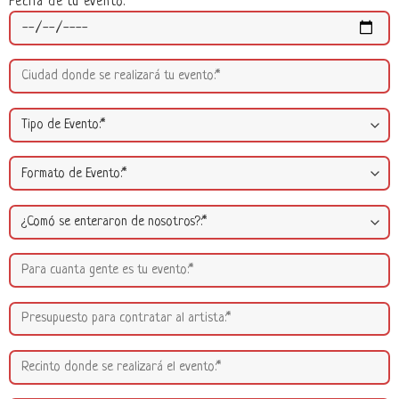
Fecha de tu evento: