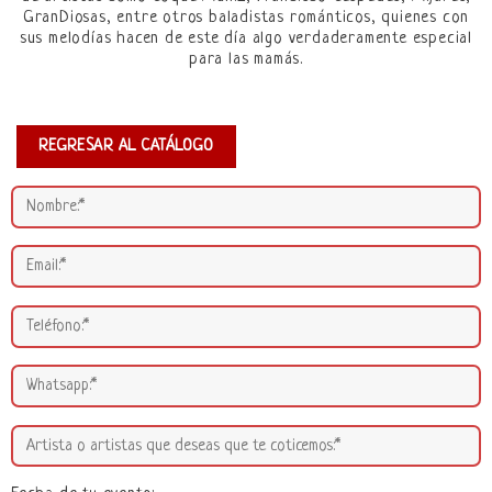
GranDiosas, entre otros baladistas románticos, quienes con
sus melodías hacen de este día algo verdaderamente especial
para las mamás.
REGRESAR AL CATÁLOGO