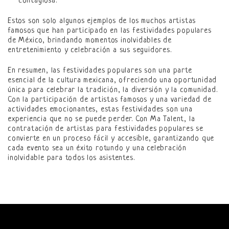
contagiosa.
Estos son solo algunos ejemplos de los muchos artistas
famosos que han participado en las festividades populares
de México, brindando momentos inolvidables de
entretenimiento y celebración a sus seguidores.
En resumen, las festividades populares son una parte
esencial de la cultura mexicana, ofreciendo una oportunidad
única para celebrar la tradición, la diversión y la comunidad.
Con la participación de artistas famosos y una variedad de
actividades emocionantes, estas festividades son una
experiencia que no se puede perder. Con Ma Talent, la
contratación de artistas para festividades populares se
convierte en un proceso fácil y accesible, garantizando que
cada evento sea un éxito rotundo y una celebración
inolvidable para todos los asistentes.