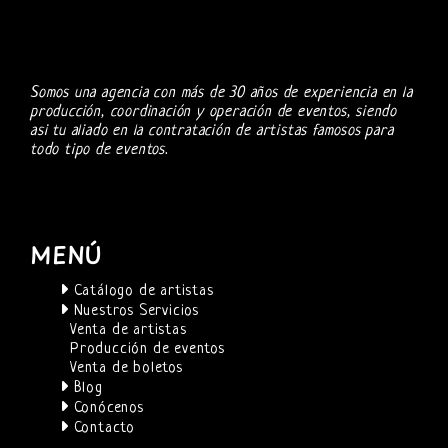
Somos una agencia con más de 30 años de experiencia en la
producción, coordinación y operación de eventos, siendo
asi tu aliado en la contratación de artistas famosos para
todo tipo de eventos.
MENÚ
Catálogo de artistas
Nuestros Servicios
Venta de artistas
Producción de eventos
Venta de boletos
Blog
Conócenos
Contacto