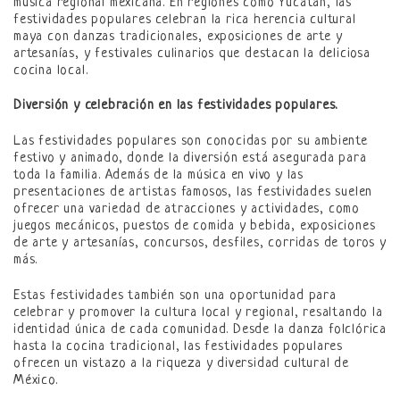
música regional mexicana. En regiones como Yucatán, las
festividades populares celebran la rica herencia cultural
maya con danzas tradicionales, exposiciones de arte y
artesanías, y festivales culinarios que destacan la deliciosa
cocina local.
Diversión y celebración en las festividades populares.
Las festividades populares son conocidas por su ambiente
festivo y animado, donde la diversión está asegurada para
toda la familia. Además de la música en vivo y las
presentaciones de artistas famosos, las festividades suelen
ofrecer una variedad de atracciones y actividades, como
juegos mecánicos, puestos de comida y bebida, exposiciones
de arte y artesanías, concursos, desfiles, corridas de toros y
más.
Estas festividades también son una oportunidad para
celebrar y promover la cultura local y regional, resaltando la
identidad única de cada comunidad. Desde la danza folclórica
hasta la cocina tradicional, las festividades populares
ofrecen un vistazo a la riqueza y diversidad cultural de
México.