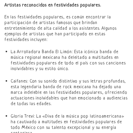
Artistas reconocidos en festividades populares.
En las festividades populares, es común encontrar la
participación de artistas famosos que brindan
entretenimiento de alta calidad a los asistentes. Algunos
ejemplos de artistas que han participado en estas
festividades incluyen:
La Arrolladora Banda El Limón: Esta icónica banda de
música regional mexicana ha deleitado a multitudes en
festividades populares de todo el país con sus canciones
inolvidables y su estilo único.
Caifanes: Con su sonido distintivo y sus letras profundas,
esta legendaria banda de rock mexicana ha dejado una
marca indeleble en las festividades populares, ofreciendo
actuaciones inolvidables que han emocionado a audiencias
de todas las edades.
Gloria Trevi: La «Diva de la música pop latinoamericana»
ha cautivado a multitudes en festividades populares de
todo México con su talento excepcional y su energía