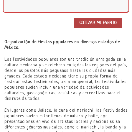
Organización de fiestas populares en diversos estados de
México.
Las festividades populares son una tradición arraigada en la
cultura mexicana y se celebran en todas las regiones del país,
desde los pueblos más pequeños hasta las ciudades más
grandes. Cada estado mexicano tiene su propia forma de
festejar estas festividades, pero en general, las festividades
populares suelen incluir una variedad de actividades
culturales, gastronómicas, artísticas y recreativas para el
disfrute de todos.
En lugares como Jalisco, la cuna del mariachi, las festividades
populares suelen estar llenas de música y baile, con
presentaciones en vivo de artistas locales y nacionales en
diferentes géneros musicales, como el mariachi, la banda y la