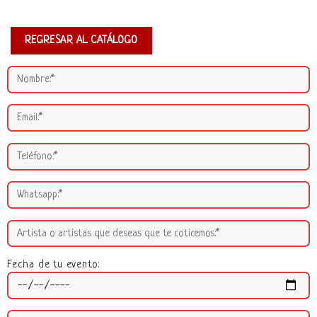
REGRESAR AL CATÁLOGO
Fecha de tu evento: