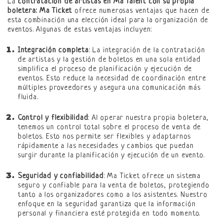
La
contratación de artistas en Ma Talent con su propia
boletera: Ma Ticket
ofrece numerosas ventajas que hacen de
esta combinación una elección ideal para la organización de
eventos. Algunas de estas ventajas incluyen:
Integración completa
: La integración de la contratación
de artistas y la gestión de boletos en una sola entidad
simplifica el proceso de planificación y ejecución de
eventos. Esto reduce la necesidad de coordinación entre
múltiples proveedores y asegura una comunicación más
fluida.
Control y flexibilidad
: Al operar nuestra propia boletera,
tenemos un control total sobre el proceso de venta de
boletos. Esto nos permite ser flexibles y adaptarnos
rápidamente a las necesidades y cambios que puedan
surgir durante la planificación y ejecución de un evento.
Seguridad y confiabilidad
: Ma Ticket ofrece un sistema
seguro y confiable para la venta de boletos, protegiendo
tanto a los organizadores como a los asistentes. Nuestro
enfoque en la seguridad garantiza que la información
personal y financiera esté protegida en todo momento.