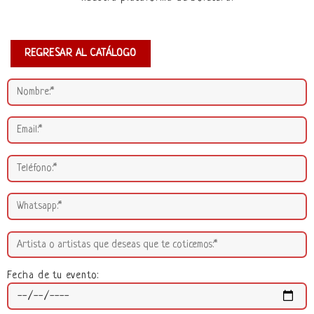
REGRESAR AL CATÁLOGO
Fecha de tu evento: