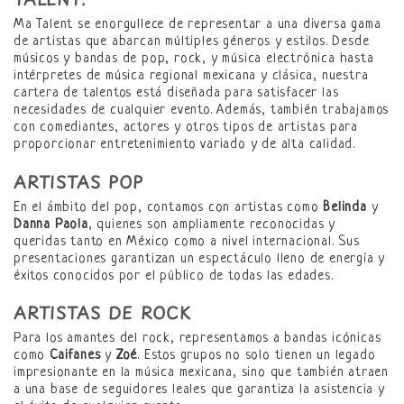
Ma Talent se enorgullece de representar a una diversa gama
de artistas que abarcan múltiples géneros y estilos. Desde
músicos y bandas de pop, rock, y música electrónica hasta
intérpretes de música regional mexicana y clásica, nuestra
cartera de talentos está diseñada para satisfacer las
necesidades de cualquier evento. Además, también trabajamos
con comediantes, actores y otros tipos de artistas para
proporcionar entretenimiento variado y de alta calidad.
ARTISTAS POP
En el ámbito del pop, contamos con artistas como
Belinda
y
Danna Paola
, quienes son ampliamente reconocidas y
queridas tanto en México como a nivel internacional. Sus
presentaciones garantizan un espectáculo lleno de energía y
éxitos conocidos por el público de todas las edades.
ARTISTAS DE ROCK
Para los amantes del rock, representamos a bandas icónicas
como
Caifanes
y
Zoé
. Estos grupos no solo tienen un legado
impresionante en la música mexicana, sino que también atraen
a una base de seguidores leales que garantiza la asistencia y