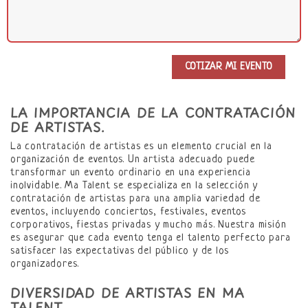
LA IMPORTANCIA DE LA CONTRATACIÓN
DE ARTISTAS.
La contratación de artistas es un elemento crucial en la
organización de eventos. Un artista adecuado puede
transformar un evento ordinario en una experiencia
inolvidable. Ma Talent se especializa en la selección y
contratación de artistas para una amplia variedad de
eventos, incluyendo conciertos, festivales, eventos
corporativos, fiestas privadas y mucho más. Nuestra misión
es asegurar que cada evento tenga el talento perfecto para
satisfacer las expectativas del público y de los
organizadores.
DIVERSIDAD DE ARTISTAS EN MA
TALENT.