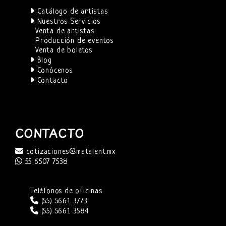
Catálogo de artistas
Nuestros Servicios
Venta de artistas
Producción de eventos
Venta de boletos
Blog
Conócenos
Contacto
CONTACTO
cotizaciones@matalent.mx
55 6507 7538
Teléfonos de oficinas
(55) 5661 3773
(55) 5661 3584