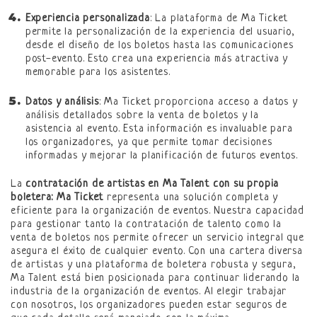
Experiencia personalizada
: La plataforma de Ma Ticket
permite la personalización de la experiencia del usuario,
desde el diseño de los boletos hasta las comunicaciones
post-evento. Esto crea una experiencia más atractiva y
memorable para los asistentes.
Datos y análisis
: Ma Ticket proporciona acceso a datos y
análisis detallados sobre la venta de boletos y la
asistencia al evento. Esta información es invaluable para
los organizadores, ya que permite tomar decisiones
informadas y mejorar la planificación de futuros eventos.
La
contratación de artistas en Ma Talent con su propia
boletera: Ma Ticket
representa una solución completa y
eficiente para la organización de eventos. Nuestra capacidad
para gestionar tanto la contratación de talento como la
venta de boletos nos permite ofrecer un servicio integral que
asegura el éxito de cualquier evento. Con una cartera diversa
de artistas y una plataforma de boletera robusta y segura,
Ma Talent está bien posicionada para continuar liderando la
industria de la organización de eventos. Al elegir trabajar
con nosotros, los organizadores pueden estar seguros de