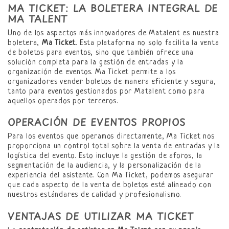
MA TICKET: LA BOLETERA INTEGRAL DE
MA TALENT
Uno de los aspectos más innovadores de Matalent es nuestra
boletera,
Ma Ticket
. Esta plataforma no solo facilita la venta
de boletos para eventos, sino que también ofrece una
solución completa para la gestión de entradas y la
organización de eventos. Ma Ticket permite a los
organizadores vender boletos de manera eficiente y segura,
tanto para eventos gestionados por Matalent como para
aquellos operados por terceros.
OPERACIÓN DE EVENTOS PROPIOS
Para los eventos que operamos directamente, Ma Ticket nos
proporciona un control total sobre la venta de entradas y la
logística del evento. Esto incluye la gestión de aforos, la
segmentación de la audiencia, y la personalización de la
experiencia del asistente. Con Ma Ticket, podemos asegurar
que cada aspecto de la venta de boletos esté alineado con
nuestros estándares de calidad y profesionalismo.
VENTAJAS DE UTILIZAR MA TICKET