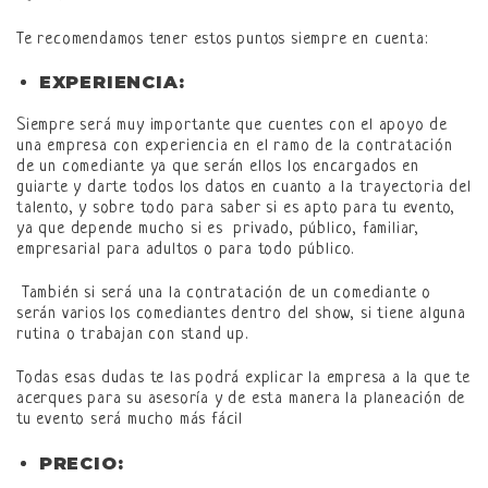
Te recomendamos tener estos puntos siempre en cuenta:
EXPERIENCIA:
Siempre será muy importante que cuentes con el apoyo de
una empresa con experiencia en el ramo de la contratación
de un comediante ya que serán ellos los encargados en
guiarte y darte todos los datos en cuanto a la trayectoria del
talento, y sobre todo para saber si es apto para tu evento,
ya que depende mucho si es privado, público, familiar,
empresarial para adultos o para todo público.
También si será una la contratación de un comediante o
serán varios los comediantes dentro del show, si tiene alguna
rutina o trabajan con stand up.
Todas esas dudas te las podrá explicar la empresa a la que te
acerques para su asesoría y de esta manera la planeación de
tu evento será mucho más fácil
PRECIO: