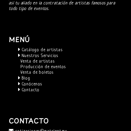
asi tu aliado en la contratación de artistas famosos para
todo tipo de eventos.
MENÚ
Catálogo de artistas
Nuestros Servicios
Venta de artistas
Producción de eventos
Venta de boletos
Blog
Conócenos
Contacto
CONTACTO