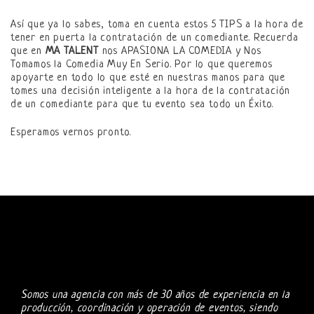
Así que ya lo sabes, toma en cuenta estos 5 TIPS a la hora de
tener en puerta la contratación de un comediante. Recuerda
que en
MA TALENT
nos APASIONA LA COMEDIA y Nos
Tomamos la Comedia Muy En Serio. Por lo que queremos
apoyarte en todo lo que esté en nuestras manos para que
tomes una decisión inteligente a la hora de la contratación
de un comediante para que tu evento sea todo un Éxito.
Esperamos vernos pronto.
Somos una agencia con más de 30 años de experiencia en la
producción, coordinación y operación de eventos, siendo