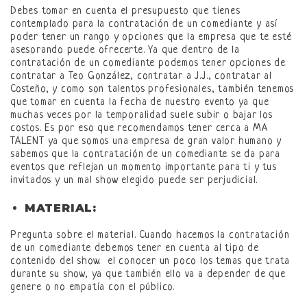
Debes tomar en cuenta el presupuesto que tienes
contemplado para la contratación de un comediante y así
poder tener un rango y opciones que la empresa que te esté
asesorando puede ofrecerte. Ya que dentro de la
contratación de un comediante podemos tener opciones de
contratar a Teo González, contratar a J.J., contratar al
Costeño, y como son talentos profesionales, también tenemos
que tomar en cuenta la fecha de nuestro evento ya que
muchas veces por la temporalidad suele subir o bajar los
costos. Es por eso que recomendamos tener cerca a MA
TALENT ya que somos una empresa de gran valor humano y
sabemos que la contratación de un comediante se da para
eventos que reflejan un momento importante para ti y tus
invitados y un mal show elegido puede ser perjudicial.
MATERIAL:
Pregunta sobre el material. Cuando hacemos la contratación
de un comediante debemos tener en cuenta al tipo de
contenido del show. el conocer un poco los temas que trata
durante su show, ya que también ello va a depender de que
genere o no empatía con el público.