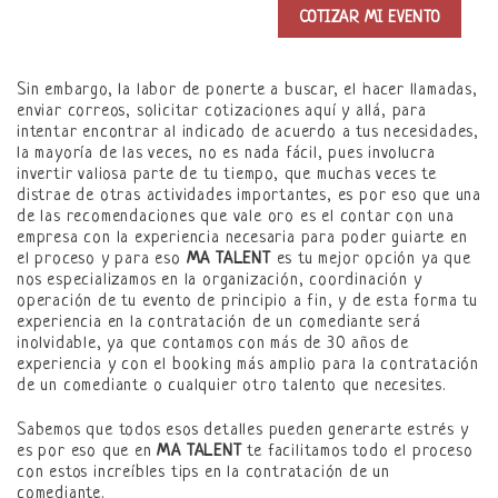
Sin embargo, la labor de ponerte a buscar, el hacer llamadas,
enviar correos, solicitar cotizaciones aquí y allá, para
intentar encontrar al indicado de acuerdo a tus necesidades,
la mayoría de las veces, no es nada fácil, pues involucra
invertir valiosa parte de tu tiempo, que muchas veces te
distrae de otras actividades importantes, es por eso que una
de las recomendaciones que vale oro es el contar con una
empresa con la experiencia necesaria para poder guiarte en
el proceso y para eso
MA TALENT
es tu mejor opción ya que
nos especializamos en la organización, coordinación y
operación de tu evento de principio a fin, y de esta forma tu
experiencia en la contratación de un comediante será
inolvidable, ya que contamos con más de 30 años de
experiencia y con el booking más amplio para la contratación
de un comediante o cualquier otro talento que necesites.
Sabemos que todos esos detalles pueden generarte estrés y
es por eso que en
MA TALENT
te facilitamos todo el proceso
con estos increíbles tips en la contratación de un
comediante.