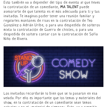
Esto también va a depender del tipo de evento al que lleves
la contratación de un comediante,
MA TALENT
puede
asesorarte de que talento es el más adecuado para ti y tus
invitados. Te imaginas poder tener una reunión familiar y
regalarles montones de risas en la contratación de Teo
González o Adrián Uribe, o para una despedida de solteros
mixta la contratación de Guerra de chistes, o para una
despedida de soltera contar con la contratación de Sofía
Niño de Rivera.
Los invitados recordarán lo bien que se la pasaron en esa
velada. Por ello es importante que los temas y materiales del
show, en la contratación de un comediante sean temas