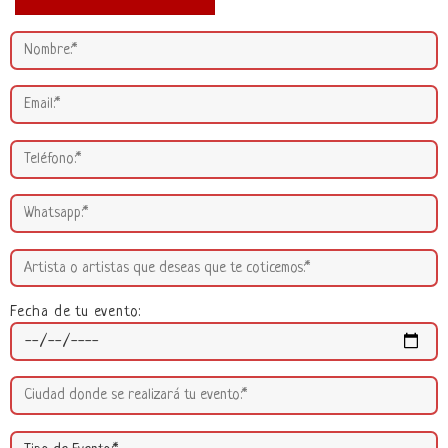
Fecha de tu evento: