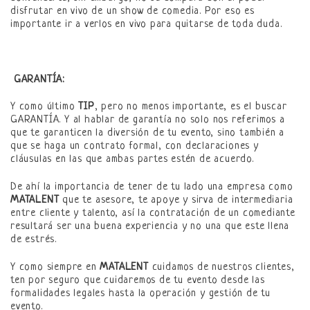
disfrutar en vivo de un show de comedia. Por eso es
importante ir a verlos en vivo para quitarse de toda duda.
GARANTÍA:
Y como último
TIP
, pero no menos importante, es el buscar
GARANTÍA. Y al hablar de garantía no solo nos referimos a
que te garanticen la diversión de tu evento, sino también a
que se haga un contrato formal, con declaraciones y
cláusulas en las que ambas partes estén de acuerdo.
De ahí la importancia de tener de tu lado una empresa como
MATALENT
que te asesore, te apoye y sirva de intermediaria
entre cliente y talento, así la contratación de un comediante
resultará ser una buena experiencia y no una que este llena
de estrés.
Y como siempre en
MATALENT
cuidamos de nuestros clientes,
ten por seguro que cuidaremos de tu evento desde las
formalidades legales hasta la operación y gestión de tu
evento.