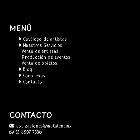
MENÚ
Catálogo de artistas
Nuestros Servicios
Venta de artistas
Producción de eventos
Venta de boletos
Blog
Conócenos
Contacto
CONTACTO
cotizaciones@matalent.mx
55 6507 7538