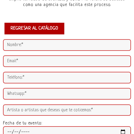
como una agencia que facilita este proceso.
REGRESAR AL CATÁLOGO
Fecha de tu evento: