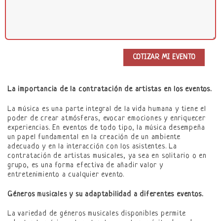
La importancia de la contratación de artistas en los eventos.
La música es una parte integral de la vida humana y tiene el
poder de crear atmósferas, evocar emociones y enriquecer
experiencias. En eventos de todo tipo, la música desempeña
un papel fundamental en la creación de un ambiente
adecuado y en la interacción con los asistentes. La
contratación de artistas musicales, ya sea en solitario o en
grupo, es una forma efectiva de añadir valor y
entretenimiento a cualquier evento.
Géneros
y su adaptabilidad a diferentes eventos.
musicales
La variedad de géneros musicales disponibles permite