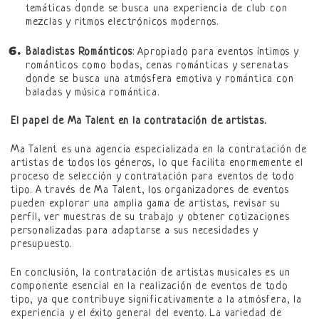
temáticas donde se busca una experiencia de club con
mezclas y ritmos electrónicos modernos.
Baladistas Románticos
: Apropiado para eventos íntimos y
románticos como bodas, cenas románticas y serenatas
donde se busca una atmósfera emotiva y romántica con
baladas y música romántica.
El papel de Ma Talent en la contratación de artistas.
Ma Talent es una agencia especializada en la contratación de
artistas de todos los géneros, lo que facilita enormemente el
proceso de selección y contratación para eventos de todo
tipo. A través de Ma Talent, los organizadores de eventos
pueden explorar una amplia gama de artistas, revisar su
perfil, ver muestras de su trabajo y obtener cotizaciones
personalizadas para adaptarse a sus necesidades y
presupuesto.
En conclusión, la contratación de artistas musicales es un
componente esencial en la realización de eventos de todo
tipo, ya que contribuye significativamente a la atmósfera, la
experiencia y el éxito general del evento. La variedad de