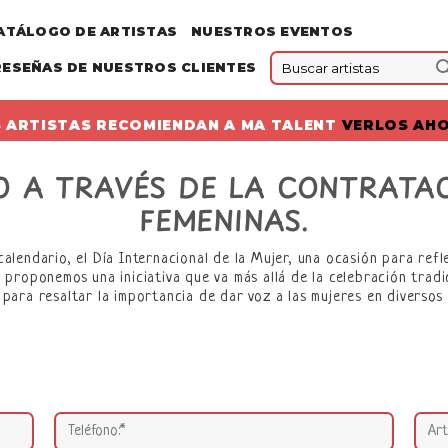
ATÁLOGO DE ARTISTAS
NUESTROS EVENTOS
RESEÑAS DE NUESTROS CLIENTES
 ARTISTAS RECOMIENDAN A MA TALENT
VERLOS AH
 A TRAVÉS DE LA CONTRATAC
FEMENINAS.
calendario, el Día Internacional de la Mujer, una ocasión para refl
 proponemos una iniciativa que va más allá de la celebración tradi
 para resaltar la importancia de dar voz a las mujeres en diversos 