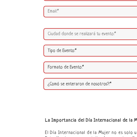
La Importancia del Día Internacional de la 
El Día Internacional de la Mujer no es solo 