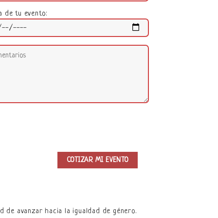
a de tu evento:
ad de avanzar hacia la igualdad de género.