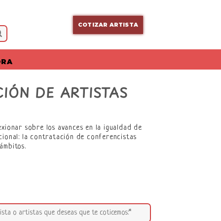
COTIZAR ARTISTA
ORA
IÓN DE ARTISTAS
exionar sobre los avances en la igualdad de
cional: la contratación de conferencistas
ámbitos.