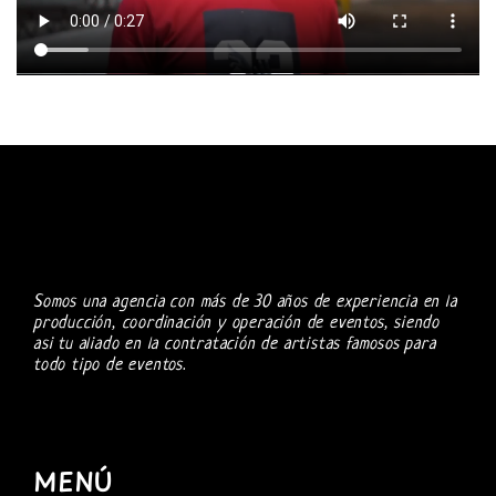
Somos una agencia con más de 30 años de experiencia en la
producción, coordinación y operación de eventos, siendo
asi tu aliado en la contratación de artistas famosos para
todo tipo de eventos.
MENÚ