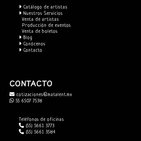
Catálogo de artistas
Nuestros Servicios
Venta de artistas
Producción de eventos
Venta de boletos
Blog
Conócenos
Contacto
CONTACTO
cotizaciones@matalent.mx
55 6507 7538
Teléfonos de oficinas
(55) 5661 3773
(55) 5661 3584