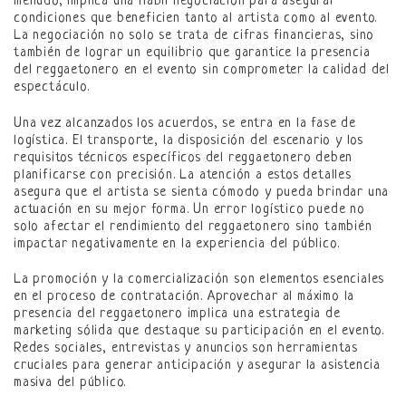
menudo, implica una hábil negociación para asegurar
condiciones que beneficien tanto al artista como al evento.
La negociación no solo se trata de cifras financieras, sino
también de lograr un equilibrio que garantice la presencia
del reggaetonero en el evento sin comprometer la calidad del
espectáculo.
Una vez alcanzados los acuerdos, se entra en la fase de
logística. El transporte, la disposición del escenario y los
requisitos técnicos específicos del reggaetonero deben
planificarse con precisión. La atención a estos detalles
asegura que el artista se sienta cómodo y pueda brindar una
actuación en su mejor forma. Un error logístico puede no
solo afectar el rendimiento del reggaetonero sino también
impactar negativamente en la experiencia del público.
La promoción y la comercialización son elementos esenciales
en el proceso de contratación. Aprovechar al máximo la
presencia del reggaetonero implica una estrategia de
marketing sólida que destaque su participación en el evento.
Redes sociales, entrevistas y anuncios son herramientas
cruciales para generar anticipación y asegurar la asistencia
masiva del público.