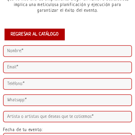
implica una meticulosa planificación y ejecución para
garantizar el éxito del evento.
REGRESAR AL CATÁLOGO
Fecha de tu evento: