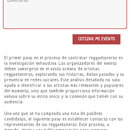
El primer paso en el proceso de contratar reggaetoneros es
la investigación exhaustiva. Los organizadores del evento
deben sumergirse en el vasto océano de artistas
reggaetoneros, explorando sus historias, éxitos pasados y su
presencia en redes sociales. Este análisis detallado no solo
ayuda a identificar a los artistas más relevantes y populares
del momento, sino que también proporciona información
valiosa sobre su estilo único y la conexión que tienen con su
audiencia.
Una vez que se ha compilado una lista de posibles
candidatos, el siguiente paso es establecer contacto con los
representantes de los reggaetoneros. Este proceso, a