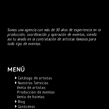
Somos una agencia con más de 30 años de experiencia en la
producción, coordinación y operación de eventos, siendo
asi tu aliado en la contratación de artistas famosos para
todo tipo de eventos.
MENÚ
Catálogo de artistas
Nuestros Servicios
Venta de artistas
Producción de eventos
Venta de boletos
Blog
Conócenos