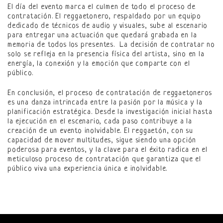
El día del evento marca el culmen de todo el proceso de
contratación. El reggaetonero, respaldado por un equipo
dedicado de técnicos de audio y visuales, sube al escenario
para entregar una actuación que quedará grabada en la
memoria de todos los presentes. La decisión de contratar no
solo se refleja en la presencia física del artista, sino en la
energía, la conexión y la emoción que comparte con el
público.
En conclusión, el proceso de contratación de reggaetoneros
es una danza intrincada entre la pasión por la música y la
planificación estratégica. Desde la investigación inicial hasta
la ejecución en el escenario, cada paso contribuye a la
creación de un evento inolvidable. El reggaetón, con su
capacidad de mover multitudes, sigue siendo una opción
poderosa para eventos, y la clave para el éxito radica en el
meticuloso proceso de contratación que garantiza que el
público viva una experiencia única e inolvidable.