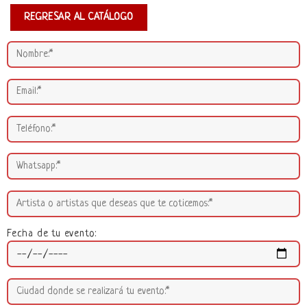
REGRESAR AL CATÁLOGO
Fecha de tu evento: