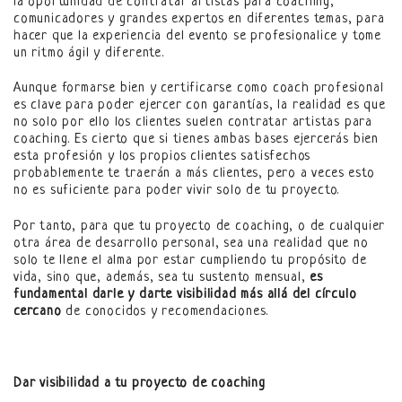
la oportunidad de contratar artistas para coaching,
comunicadores y grandes expertos en diferentes temas, para
hacer que la experiencia del evento se profesionalice y tome
un ritmo ágil y diferente.
Aunque formarse bien y certificarse como coach profesional
es clave para poder ejercer con garantías, la realidad es que
no solo por ello los clientes suelen contratar artistas para
coaching. Es cierto que si tienes ambas bases ejercerás bien
esta profesión y los propios clientes satisfechos
probablemente te traerán a más clientes, pero a veces esto
no es suficiente para poder vivir solo de tu proyecto.
Por tanto, para que tu proyecto de coaching, o de cualquier
otra área de desarrollo personal, sea una realidad que no
solo te llene el alma por estar cumpliendo tu propósito de
vida, sino que, además, sea tu sustento mensual,
es
fundamental darle y darte visibilidad más allá del círculo
cercano
de conocidos y recomendaciones.
Dar visibilidad a tu proyecto de coaching