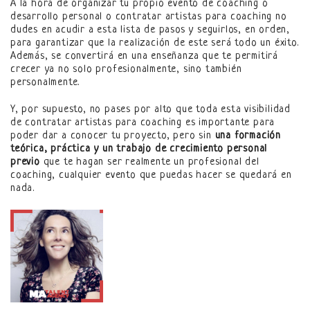
A la hora de organizar tu propio evento de coaching o
desarrollo personal o contratar artistas para coaching no
dudes en acudir a esta lista de pasos y seguirlos, en orden,
para garantizar que la realización de este será todo un éxito.
Además, se convertirá en una enseñanza que te permitirá
crecer ya no solo profesionalmente, sino también
personalmente.
Y, por supuesto, no pases por alto que toda esta visibilidad
de contratar artistas para coaching es importante para
poder dar a conocer tu proyecto, pero sin
una formación
teórica, práctica y un trabajo de crecimiento personal
previo
que te hagan ser realmente un profesional del
coaching, cualquier evento que puedas hacer se quedará en
nada.