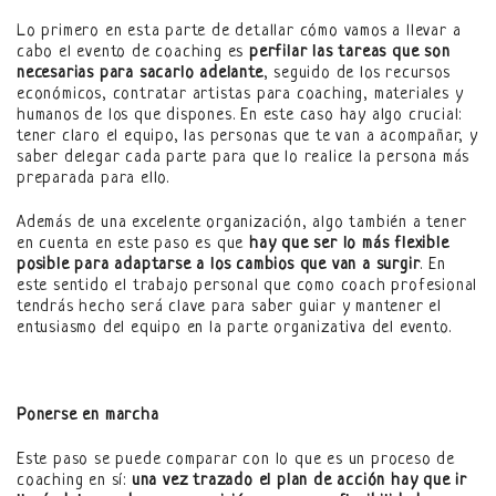
Lo primero en esta parte de detallar cómo vamos a llevar a
cabo el evento de coaching es
perfilar las tareas que son
necesarias para sacarlo adelante
, seguido de los recursos
económicos, contratar artistas para coaching, materiales y
humanos de los que dispones. En este caso hay algo crucial:
tener claro el equipo, las personas que te van a acompañar, y
saber delegar cada parte para que lo realice la persona más
preparada para ello.
Además de una excelente organización, algo también a tener
en cuenta en este paso es que
hay que ser lo más flexible
posible para adaptarse a los cambios que van a surgir
. En
este sentido el trabajo personal que como coach profesional
tendrás hecho será clave para saber guiar y mantener el
entusiasmo del equipo en la parte organizativa del evento.
Ponerse en marcha
Este paso se puede comparar con lo que es un proceso de
coaching en sí:
una vez trazado el plan de acción hay que ir