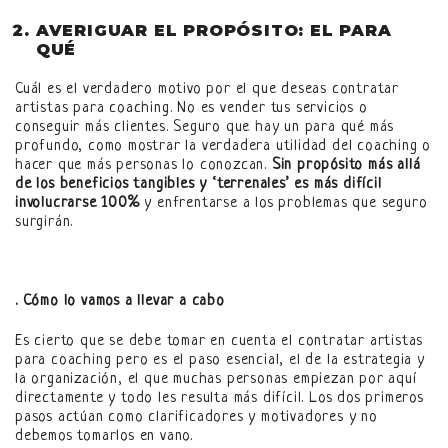
AVERIGUAR EL PROPÓSITO: EL PARA
QUÉ
Cuál es el verdadero motivo por el que deseas contratar
artistas para coaching. No es vender tus servicios o
conseguir más clientes. Seguro que hay un para qué más
profundo, como mostrar la verdadera utilidad del coaching o
hacer que más personas lo conozcan.
Sin propósito más allá
de los beneficios tangibles y ‘terrenales’ es más difícil
involucrarse 100%
y enfrentarse a los problemas que seguro
surgirán.
. Cómo lo vamos a llevar a cabo
Es cierto que se debe tomar en cuenta el contratar artistas
para coaching pero es el paso esencial, el de la estrategia y
la organización, el que muchas personas empiezan por aquí
directamente y todo les resulta más difícil. Los dos primeros
pasos actúan como clarificadores y motivadores y no
debemos tomarlos en vano.