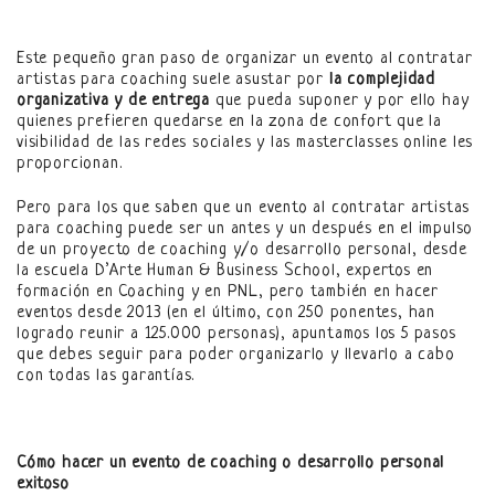
Este pequeño gran paso de organizar un evento al contratar
artistas para coaching suele asustar por
la complejidad
organizativa y de entrega
que pueda suponer y por ello hay
quienes prefieren quedarse en la zona de confort que la
visibilidad de las redes sociales y las masterclasses online les
proporcionan.
Pero para los que saben que un evento al contratar artistas
para coaching puede ser un antes y un después en el impulso
de un proyecto de coaching y/o desarrollo personal, desde
la escuela D’Arte Human & Business School, expertos en
formación en Coaching y en PNL, pero también en hacer
eventos desde 2013 (en el último, con 250 ponentes, han
logrado reunir a 125.000 personas), apuntamos los 5 pasos
que debes seguir para poder organizarlo y llevarlo a cabo
con todas las garantías.
Cómo hacer un evento de coaching o desarrollo personal
exitoso