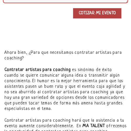
Ahora bien, ¿Para que necesitamos contratar artistas para
coaching?
Contratar artistas para coaching
es sinónimo de éxito
cuando se quiere comunicar alguna idea o transmitir algún
conocimiento. El humor es la mejor herramienta para que los
asistentes pasen un buen rato y que el evento coja agilidad y
no sea aburrido al contratar artistas para coaching ya que
hay una gran variedad de opciones desde los comunicadores
que pueden tocar temas de forma más amena hasta grandes
especialistas en el tema.
Contratar artistas para coaching hará que la asistencia a tu
evento aumente considerablemente.
En
MA TALENT
ofrecemos