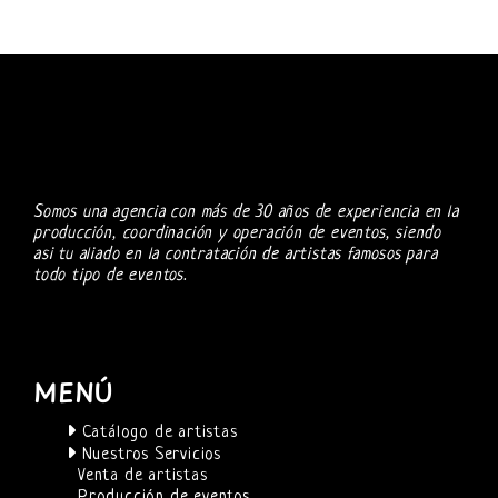
Somos una agencia con más de 30 años de experiencia en la
producción, coordinación y operación de eventos, siendo
asi tu aliado en la contratación de artistas famosos para
todo tipo de eventos.
MENÚ
Catálogo de artistas
Nuestros Servicios
Venta de artistas
Producción de eventos