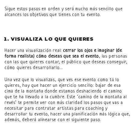
Sigue estos pasos en orden y será mucho más sencillo que
alcances los objetivos que tienes con tu evento.
VISUALIZA LO QUE QUIERES
Hacer una visualización real:
cerrar los ojos e imaginar (de
forma realista) cómo deseas que sea el evento
, las personas
con las que quieres contar, el público que deseas conseguir,
cómo quieres desarrollarlo…
Una vez que lo visualizas, que ves ese evento como tú lo
quieres, hay que hacer un ejercicio sencillo: bajar de esa
cima de la montaña donde estamos deshaciendo el camino
que te ha llevado a la cumbre. Este ‘camino de la montaña al
revés’ te permite ver con más claridad los pasos que vas a
necesitar para contratar artistas para coaching y
desarrollar tu evento, hacer una planificación más lógica que,
además, deberá alinearse con el siguiente paso.