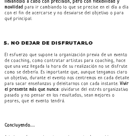
llevándolo a cabo con precisión, pero con flexibilidad y
movilidad
para ir cambiando lo que se precise en el día a día
con el fin de acercarse y no desviarse del objetivo o para
qué principal.
NO DEJAR DE DISFRUTARLO
El esfuerzo que supone la organización previa de un evento
de coaching, como contratar artistas para coaching, hace
que una vez llegada la hora de su realización no se disfrute
como se debería. Es importante que, aunque tengamos claro
un objetivo, durante el evento nos centremos en cada detalle
para sacar enseñanzas y deleitarnos con cada instante.
Vivir
el presente más que nunca
: olvidarse del estrés organizativo
pasado y no pensar en los resultados, sean mejores o
peores, que el evento tendrá.
Concluyendo….