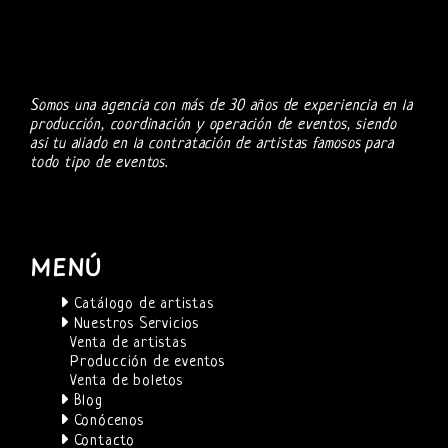
Somos una agencia con más de 30 años de experiencia en la
producción, coordinación y operación de eventos, siendo
asi tu aliado en la contratación de artistas famosos para
todo tipo de eventos.
MENÚ
Catálogo de artistas
Nuestros Servicios
Venta de artistas
Producción de eventos
Venta de boletos
Blog
Conócenos
Contacto