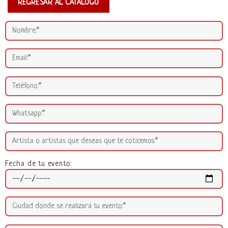
REGRESAR AL CATÁLOGO
Fecha de tu evento: