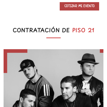
CONTRATACIÓN DE
PISO 21