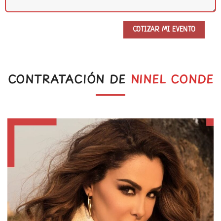
CONTRATACIÓN DE
NINEL CONDE