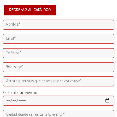
REGRESAR AL CATÁLOGO
Fecha de tu evento: