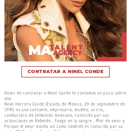
CONTRATAR A NINEL CONDE
Antes de contratar a Ninel Conde te contamos un poco sobre
ella.
Ninel Herrera Conde (Estado de México, 29 de septiembre de
1976) es una cantante, empresaria, modelo, actriz,
conductora de televisión mexicana, conocida por sus
actuaciones en Rebelde , Fuego en la sangre , Mar de amor y
Porque el amor manda así como también es conocida por su