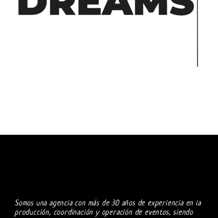
Somos una agencia con más de 30 años de experiencia en la
producción, coordinación y operación de eventos, siendo