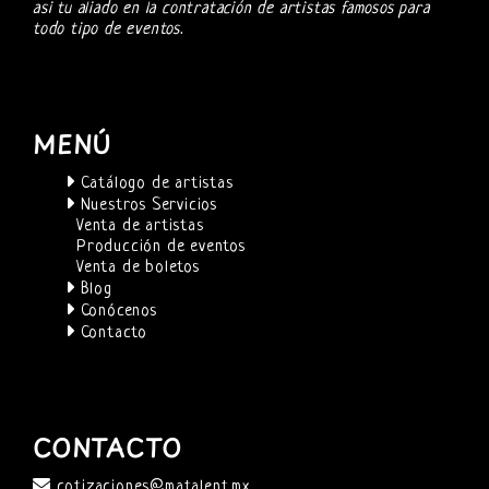
asi tu aliado en la contratación de artistas famosos para
todo tipo de eventos.
MENÚ
Catálogo de artistas
Nuestros Servicios
Venta de artistas
Producción de eventos
Venta de boletos
Blog
Conócenos
Contacto
CONTACTO
cotizaciones@matalent.mx