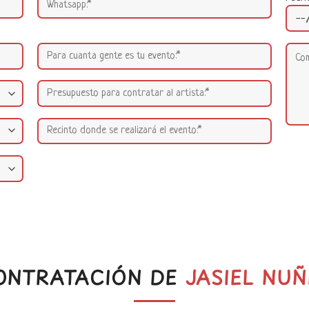
ONTRATACIÓN DE
JASIEL NUÑ