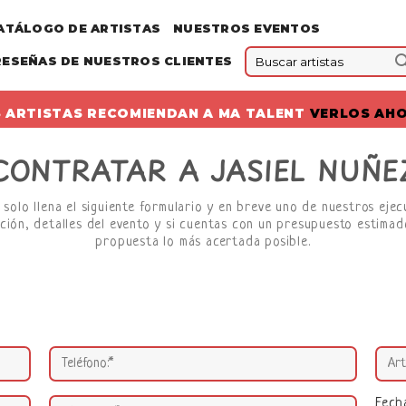
ATÁLOGO DE ARTISTAS
NUESTROS EVENTOS
RESEÑAS DE NUESTROS CLIENTES
 ARTISTAS RECOMIENDAN A MA TALENT
VERLOS AH
CONTRATAR A JASIEL NUÑE
 solo llena el siguiente formulario y en breve uno de nuestros eje
ción, detalles del evento y si cuentas con un presupuesto estimado
propuesta lo más acertada posible.
Fech