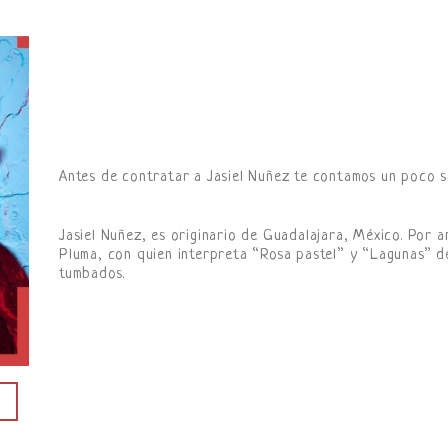
Antes de contratar a Jasiel Nuñez te contamos un poco s
Jasiel Nuñez, es originario de Guadalajara, México. Por
Pluma, con quien interpreta “Rosa pastel” y “Lagunas” de
tumbados.