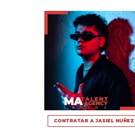
CONTRATAR A JASIEL NUÑEZ