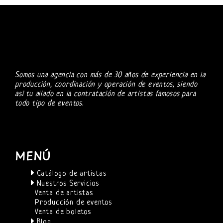
Somos una agencia con más de 30 años de experiencia en la
producción, coordinación y operación de eventos, siendo
asi tu aliado en la contratación de artistas famosos para
todo tipo de eventos.
MENÚ
Catálogo de artistas
Nuestros Servicios
Venta de artistas
Producción de eventos
Venta de boletos
Blog