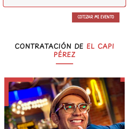
CONTRATACIÓN DE
EL CAPI
PÉREZ