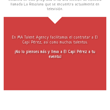
llamada La Resolana que se encuentra actualmente en
televisión.
En MA Talent Agency facilitamos el contratar a El
Capi Pérez, así como muchos talentos.
¡No lo pienses más y lleva a El Capi Pérez a tu
evento.!