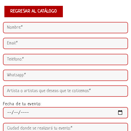
REGRESAR AL CATÁLOGO
Fecha de tu evento: