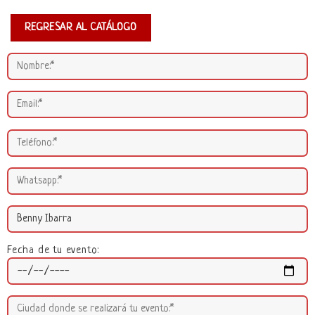
REGRESAR AL CATÁLOGO
Fecha de tu evento: