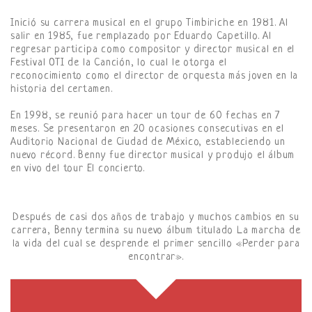
Inició su carrera musical en el grupo Timbiriche en 1981. Al
salir en 1985, fue remplazado por Eduardo Capetillo. Al
regresar participa como compositor y director musical en el
Festival OTI de la Canción, lo cual le otorga el
reconocimiento como el director de orquesta más joven en la
historia del certamen.
En 1998, se reunió para hacer un tour de 60 fechas en 7
meses. Se presentaron en 20 ocasiones consecutivas en el
Auditorio Nacional de Ciudad de México, estableciendo un
nuevo récord. Benny fue director musical y produjo el álbum
en vivo del tour El concierto.
Después de casi dos años de trabajo y muchos cambios en su
carrera, Benny termina su nuevo álbum titulado La marcha de
la vida del cual se desprende el primer sencillo «Perder para
encontrar».