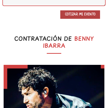
CONTRATACIÓN DE
BENNY
IBARRA