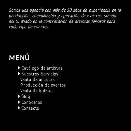
Somos una agencia con más de 30 años de experiencia en la
producción, coordinación y operación de eventos, siendo
asi tu aliado en la contratación de artistas famosos para
todo tipo de eventos.
MENÚ
Catálogo de artistas
Nuestros Servicios
Venta de artistas
Producción de eventos
Venta de boletos
Blog
Conócenos
Contacto