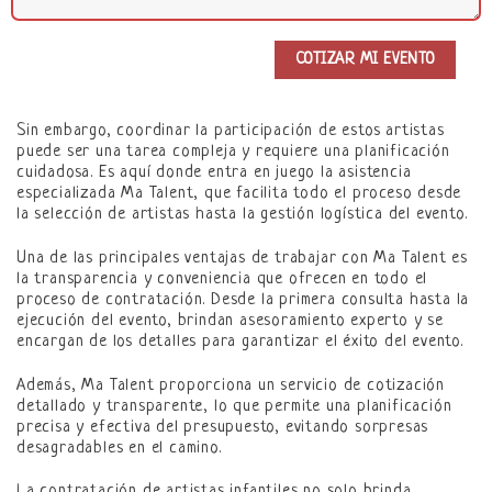
Sin embargo, coordinar la participación de estos artistas
puede ser una tarea compleja y requiere una planificación
cuidadosa. Es aquí donde entra en juego la asistencia
especializada Ma Talent, que facilita todo el proceso desde
la selección de artistas hasta la gestión logística del evento.
Una de las principales ventajas de trabajar con Ma Talent es
la transparencia y conveniencia que ofrecen en todo el
proceso de contratación. Desde la primera consulta hasta la
ejecución del evento, brindan asesoramiento experto y se
encargan de los detalles para garantizar el éxito del evento.
Además, Ma Talent proporciona un servicio de cotización
detallado y transparente, lo que permite una planificación
precisa y efectiva del presupuesto, evitando sorpresas
desagradables en el camino.
La contratación de artistas infantiles no solo brinda