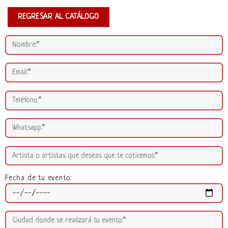
REGRESAR AL CATÁLOGO
Fecha de tu evento: