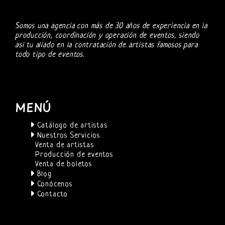
Somos una agencia con más de 30 años de experiencia en la
producción, coordinación y operación de eventos, siendo
asi tu aliado en la contratación de artistas famosos para
todo tipo de eventos.
MENÚ
Catálogo de artistas
Nuestros Servicios
Venta de artistas
Producción de eventos
Venta de boletos
Blog
Conócenos
Contacto