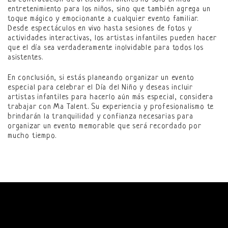
entretenimiento para los niños, sino que también agrega un
toque mágico y emocionante a cualquier evento familiar.
Desde espectáculos en vivo hasta sesiones de fotos y
actividades interactivas, los artistas infantiles pueden hacer
que el día sea verdaderamente inolvidable para todos los
asistentes.
En conclusión, si estás planeando organizar un evento
especial para celebrar el Día del Niño y deseas incluir
artistas infantiles para hacerlo aún más especial, considera
trabajar con Ma Talent. Su experiencia y profesionalismo te
brindarán la tranquilidad y confianza necesarias para
organizar un evento memorable que será recordado por
mucho tiempo.