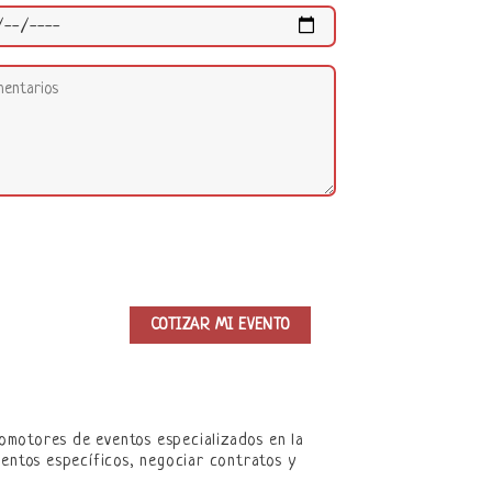
omotores de eventos especializados en la
ventos específicos, negociar contratos y