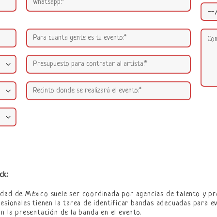
ck:
udad de México suele ser coordinada por agencias de talento y pr
fesionales tienen la tarea de identificar bandas adecuadas para e
n la presentación de la banda en el evento.