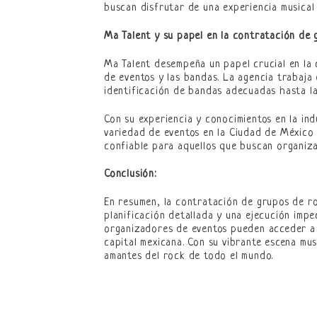
buscan disfrutar de una experiencia musical 
Ma Talent y su papel en la contratación de 
Ma Talent desempeña un papel crucial en la 
de eventos y las bandas. La agencia trabaja
identificación de bandas adecuadas hasta la
Con su experiencia y conocimientos en la in
variedad de eventos en la Ciudad de México y
confiable para aquellos que buscan organiz
Conclusión:
En resumen, la contratación de grupos de ro
planificación detallada y una ejecución impe
organizadores de eventos pueden acceder a 
capital mexicana. Con su vibrante escena mus
amantes del rock de todo el mundo.