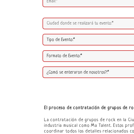
El proceso de contratación de grupos de ro
La contratación de grupos de rock en la Ci
industria musical como Ma Talent. Estos pro
coordinar todos los detalles relacionados co