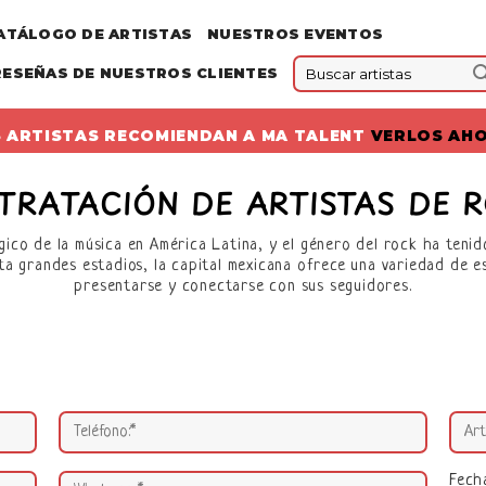
ATÁLOGO DE ARTISTAS
NUESTROS EVENTOS
RESEÑAS DE NUESTROS CLIENTES
 ARTISTAS RECOMIENDAN A MA TALENT
VERLOS AH
TRATACIÓN DE ARTISTAS DE R
ico de la música en América Latina, y el género del rock ha teni
ta grandes estadios, la capital mexicana ofrece una variedad de 
presentarse y conectarse con sus seguidores.
Fech